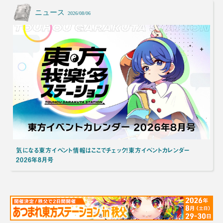
ニュース
2026/08/06
気になる東方イベント情報はここでチェック！東方イベントカレンダー
2026年8月号