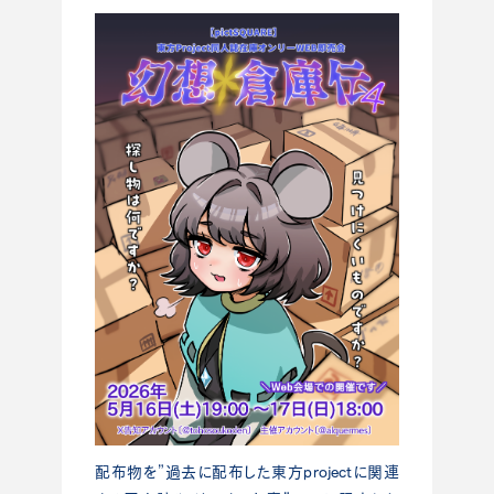
配布物を”過去に配布した東方projectに関連