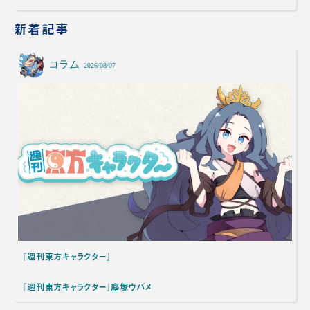
新着記事
コラム
2026/08/07
『週刊東方キャラクター』
『週刊東方キャラクター』塵塚ウバメ