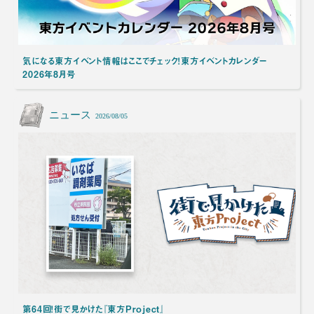
気になる東方イベント情報はここでチェック！東方イベントカレンダー
2026年8月号
ニュース
2026/08/05
第64回！街で見かけた『東方Project』