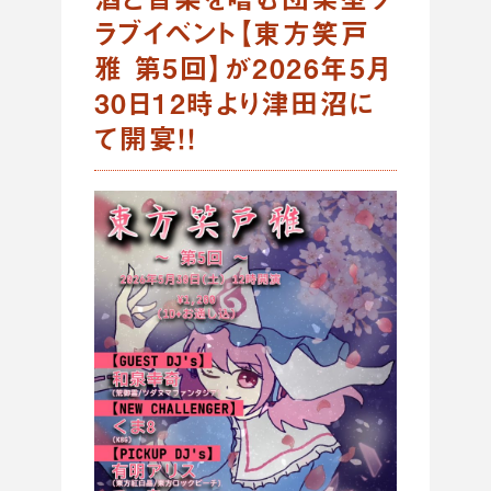
ラブイベント【東方笑戸
雅 第5回】が2026年5月
30日12時より津田沼に
て開宴！！