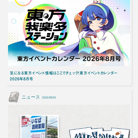
気になる東方イベント情報はここでチェック！東方イベントカレンダー
2026年8月号
ニュース
2026/08/05