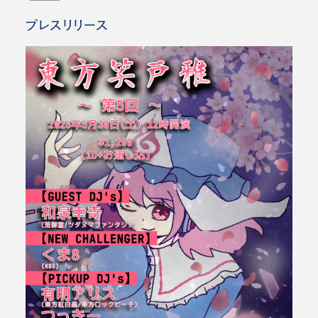
プレスリリース