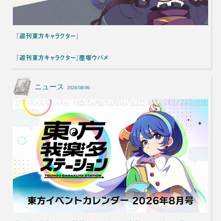
『週刊東方キャラクター』
『週刊東方キャラクター』塵塚ウバメ
ニュース
2026/08/06