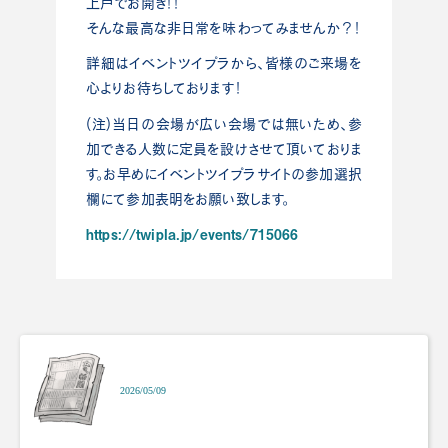
上戸でお開き！！
そんな最高な非日常を味わってみませんか？！
詳細はイベントツイプラから、皆様のご来場を
心よりお待ちしております！
(注)当日の会場が広い会場では無いため、参
加できる人数に定員を設けさせて頂いておりま
す。お早めにイベントツイプラサイトの参加選択
欄にて参加表明をお願い致します。
https://twipla.jp/events/715066
2026/05/09