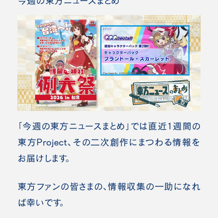
今週の東方ニュースまとめ
「今週の東方ニュースまとめ」では直近1週間の
東方Project、その二次創作にまつわる情報を
お届けします。
東方ファンの皆さまの、情報収集の一助になれ
ば幸いです。