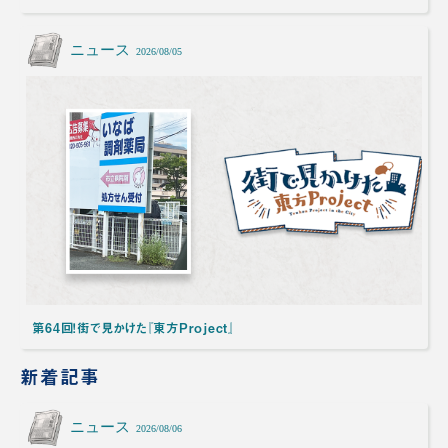
ニュース
2026/08/05
第64回！街で見かけた『東方Project』
新着記事
ニュース
2026/08/06