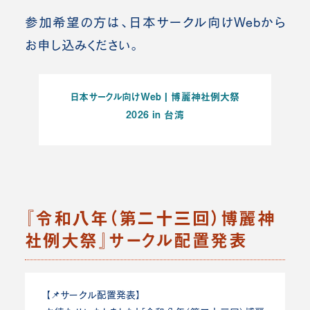
参加希望の方は、日本サークル向けWebから
お申し込みください。
日本サークル向けWeb | 博麗神社例大祭
2026 in 台湾
『令和八年（第二十三回）博麗神
社例大祭』サークル配置発表
【📌サークル配置発表】