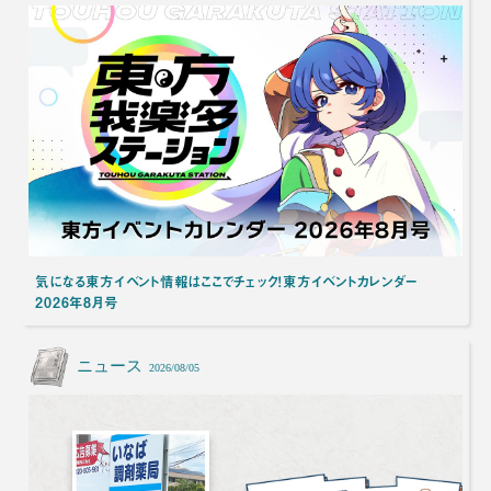
気になる東方イベント情報はここでチェック！東方イベントカレンダー
2026年8月号
ニュース
2026/08/05