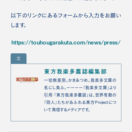
以下のリンクにあるフォームから入力をお願い
します。
https://touhougarakuta.com/news/press/
文
東方我楽多叢誌編集部
一切無差別。かきあつめ。我楽多文庫の
名にし負ふ。ーーーー「我楽多文庫」より
引用 「東方我楽多叢誌」は、世界有数の
「同人」たちがあふれる東方Projectにつ
いて発信するメディアです。