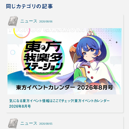
同じカテゴリの記事
ニュース
2026/08/06
気になる東方イベント情報はここでチェック！東方イベントカレンダー
2026年8月号
ニュース
2026/08/05