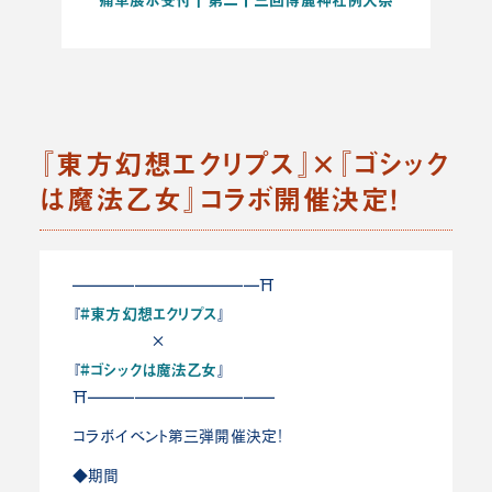
『東方幻想エクリプス』×『ゴシック
は魔法乙女』コラボ開催決定！
━━━━━━━━━━━━⛩️
#東方幻想エクリプス
『
』
×
#ゴシックは魔法乙女
『
』
⛩️━━━━━━━━━━━━
コラボイベント第三弾開催決定！
◆期間