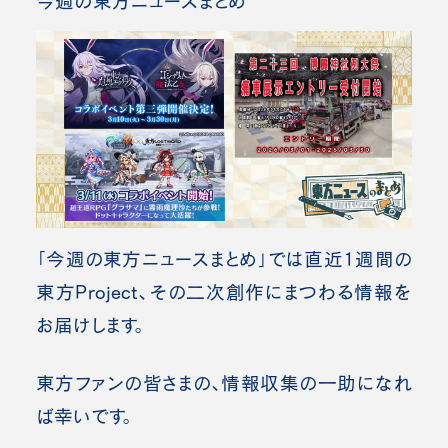
今週の東方ニュースまとめ
「今週の東方ニュースまとめ」では直近1週間の
東方Project、その二次創作にまつわる情報を
お届けします。
東方ファンの皆さまの、情報収集の一助になれ
ば幸いです。