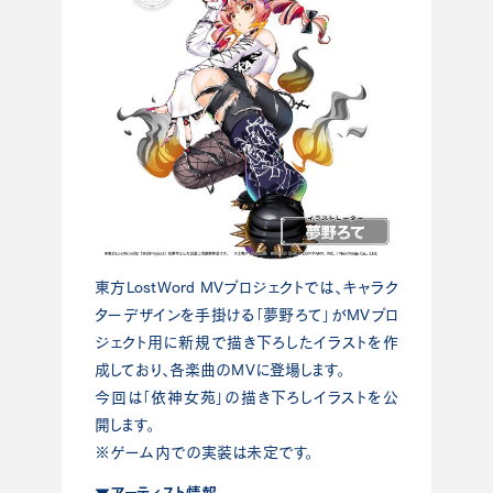
東方LostWord MVプロジェクトでは、キャラク
ターデザインを手掛ける「夢野ろて」がMVプロ
ジェクト用に新規で描き下ろしたイラストを作
成しており、各楽曲のMVに登場します。
今回は「依神女苑」の描き下ろしイラストを公
開します。
※ゲーム内での実装は未定です。
▼アーティスト情報