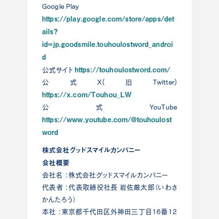
Google Play
https://play.google.com/store/apps/det
ails?
id=jp.goodsmile.touhoulostword_androi
d
https://touhoulostword.com/
公式サイト
公式X(旧Twitter)
https://x.com/Touhou_LW
公式YouTube
https://www.youtube.com/@touhoulost
word
株式会社グッドスマイルカンパニー
会社概要
会社名 ：株式会社グッドスマイルカンパニー
代表者 ：代表取締役社長 岩佐厳太郎（いわさ
かんたろう）
本社 ：東京都千代田区外神田三丁目16番12