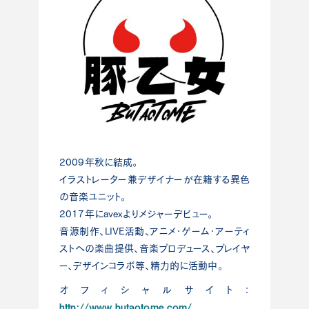
2009年秋に結成。
イラストレーター兼デザイナーが在籍する異色
の音楽ユニット。
2017年にavexよりメジャーデビュー。
音源制作、LIVE活動、アニメ・ゲーム・アーティ
ストへの楽曲提供、音楽プロデュース、プレイヤ
ー、デザインコラボ等、精力的に活動中。
オフィシャルサイト：
http://www.butaotome.com/