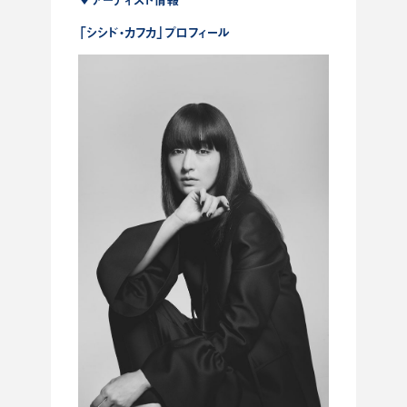
「シシド・カフカ」プロフィール