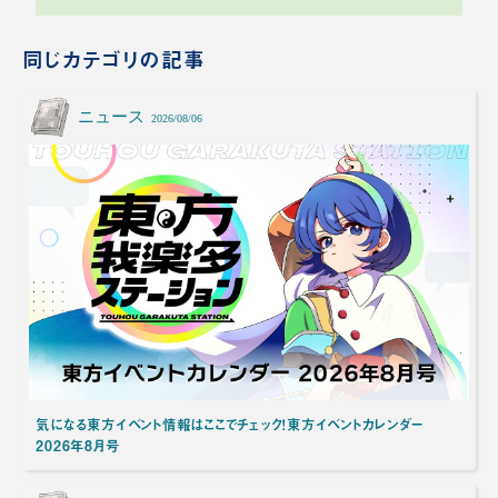
同じカテゴリの記事
ニュース
2026/08/06
気になる東方イベント情報はここでチェック！東方イベントカレンダー
2026年8月号