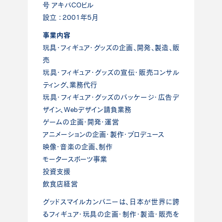
号 アキバCOビル
設立 ：2001年5月
事業内容
玩具・フィギュア・グッズの企画、開発、製造、販
売
玩具・フィギュア・グッズの宣伝・販売コンサル
ティング、業務代行
玩具・フィギュア・グッズのパッケージ・広告デ
ザイン、Webデザイン請負業務
ゲームの企画・開発・運営
アニメーションの企画・製作・プロデュース
映像・音楽の企画、制作
モータースポーツ事業
投資支援
飲食店経営
グッドスマイルカンパニーは、日本が世界に誇
るフィギュア・玩具の企画・制作・製造・販売を