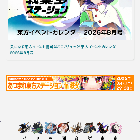
気になる東方イベント情報はここでチェック！東方イベントカレンダー
2026年8月号