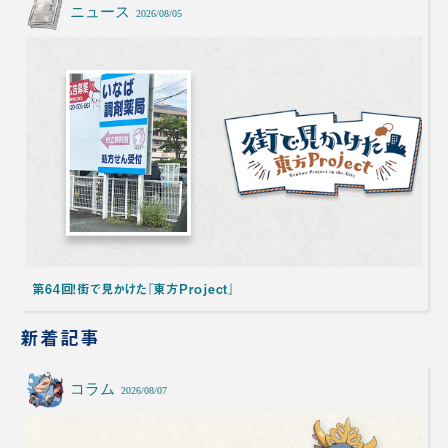
ニュース
2026/08/05
第64回！街で見かけた『東方Project』
新着記事
コラム
2026/08/07