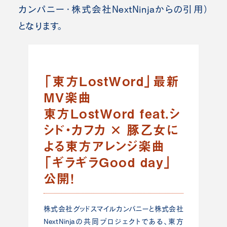
カンパニー・株式会社NextNinja
からの引用）
となります。
「東方LostWord」最新
MV楽曲
東方LostWord feat.シ
シド・カフカ × 豚乙女に
よる東方アレンジ楽曲
「ギラギラGood day」
公開！
株式会社グッドスマイルカンパニーと株式会社
NextNinjaの共同プロジェクトである、東方