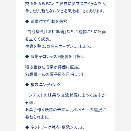
交流を深めることで経営に役立つアイテムを入
手したり、新たなレシピを教わることもあります。
◆ 週単位で行動を選択
「自分磨き」「お店準備」など、1週間ごとに計画
を立てて成長。
準備を整え、お店をオープンしましょう。
◆ お菓子コンテスト優勝を目指せ
積み重ねた成果が評価に直結。
幻想郷一のお菓子屋を目指します。
◆ 複数エンディング
コンテストの結果や交流状況によって結末が
分岐。
お菓子作り妖精の未来は、プレイヤーの選択に
委ねられます。
◆ ネットワーク対応・継承システム