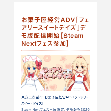
お菓子屋経営ADV『フェ
アリースイートデイズ』デ
モ版配信開始【Steam
Nextフェス参加】
東方二次創作・お菓子屋経営ADV『フェアリー
スイートデイズ』
Steam Nextフェス出展決定、デモ版を2026