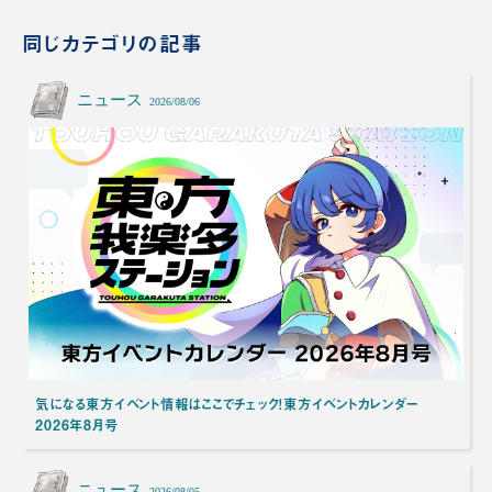
同じカテゴリの記事
ニュース
2026/08/06
気になる東方イベント情報はここでチェック！東方イベントカレンダー
2026年8月号
ニュース
2026/08/05