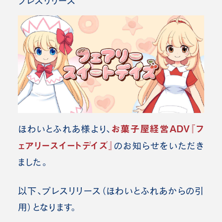
プレスリリース
お菓子屋経営ADV『フ
ほわいとふれあ様より、
ェアリースイートデイズ』
のお知らせをいただき
ました。
以下、プレスリリース（ほわいとふれあ
からの引
用）となります。