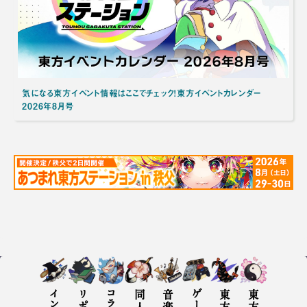
気になる東方イベント情報はここでチェック！東方イベントカレンダー
2026年8月号
コラム