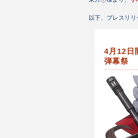
以下、プレスリリ
4月12
弾幕祭