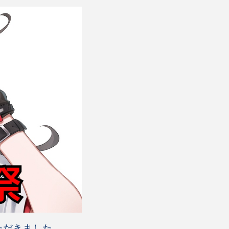
ただきました。