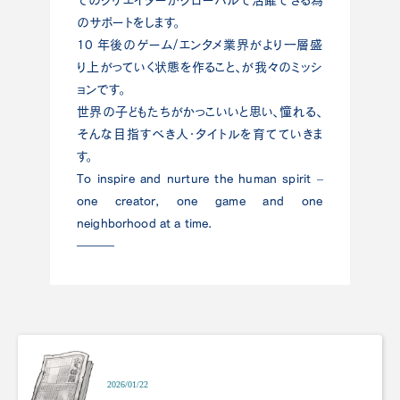
てのクリエイターがグローバルで活躍できる為
のサポートをします。
10 年後のゲーム/エンタメ業界がより一層盛
り上がっていく状態を作ること、が我々のミッシ
ョンです。
世界の子どもたちがかっこいいと思い、憧れる、
そんな目指すべき人・タイトルを育てていきま
す。
To inspire and nurture the human spirit –
one creator, one game and one
neighborhood at a time.
―――
2026/01/22