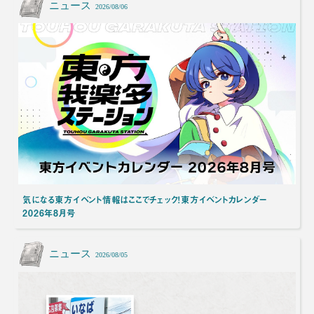
ニュース
2026/08/06
気になる東方イベント情報はここでチェック！東方イベントカレンダー
2026年8月号
ニュース
2026/08/05