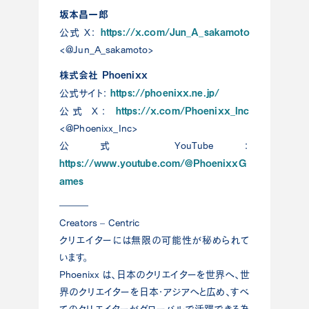
坂本昌一郎
https://x.com/Jun_A_sakamoto
公式 X：
<@Jun_A_sakamoto>
株式会社 Phoenixx
https://phoenixx.ne.jp/
公式サイト：
https://x.com/Phoenixx_Inc
公式 X：
<@Phoenixx_Inc>
公式 YouTube：
https://www.youtube.com/@PhoenixxG
ames
―――
Creators – Centric
クリエイターには無限の可能性が秘められて
います。
Phoenixx は、日本のクリエイターを世界へ、世
界のクリエイターを日本・アジアへと広め、すべ