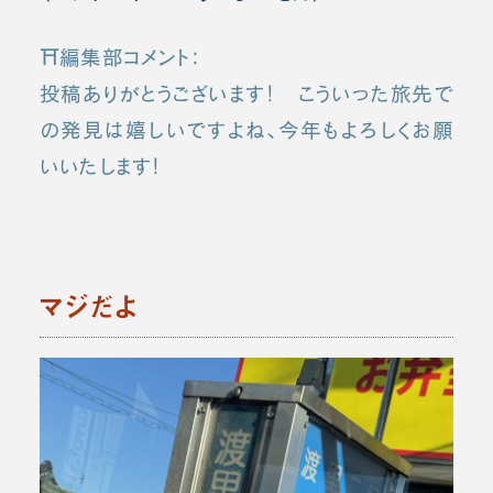
⛩️編集部コメント：
投稿ありがとうございます！ こういった旅先で
の発見は嬉しいですよね、今年もよろしくお願
いいたします！
マジだよ