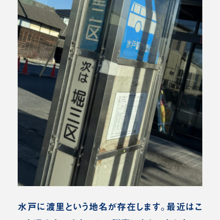
水戸に渡里という地名が存在します。最近はこ