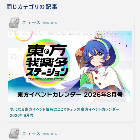
同じカテゴリの記事
ニュース
2026/08/06
気になる東方イベント情報はここでチェック！東方イベントカレンダー
2026年8月号
ニュース
2026/08/05