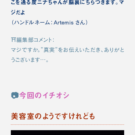
こを通る度ニナちゃんが脳裏にちらつきます。マ
ジだよ
（ハンドルネーム：Artemis さん）
⛩️編集部コメント：
マジですか。”真実”をお伝えいただき、ありがと
うございます…。
📷
今回のイチオシ
美容室のようですけれども