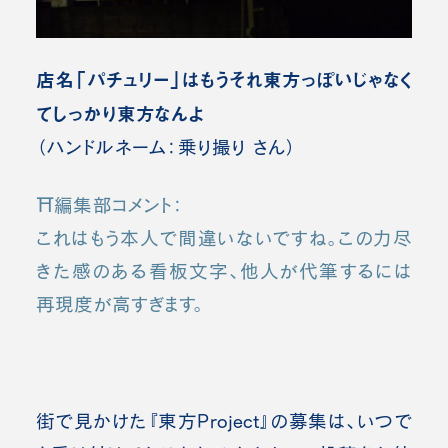
店名「パチュリー」はもうそれ東方っぽいじゃなく
てしっかり東方なんよ
（ハンドルネーム：乗り撮り さん）
⛩️編集部コメント：
これはもう本人で間違いないですね。この力尽
きた感のある看板文字、他人が代筆するには
再現度が高すぎます。
街で見かけた『東方Project』の募集は、いつで