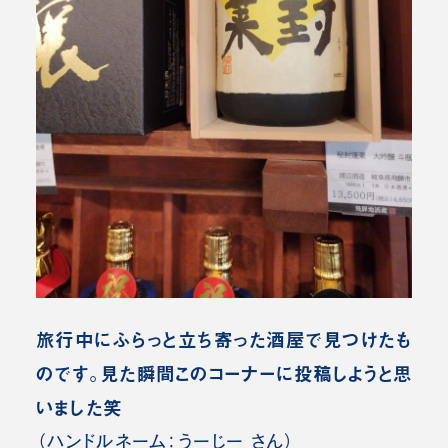
旅行中にふらっと立ち寄った酒屋で見つけたも
のです。見た瞬間このコーナーに投稿しようと思
いました笑
（ハンドルネーム：うーじー さん）