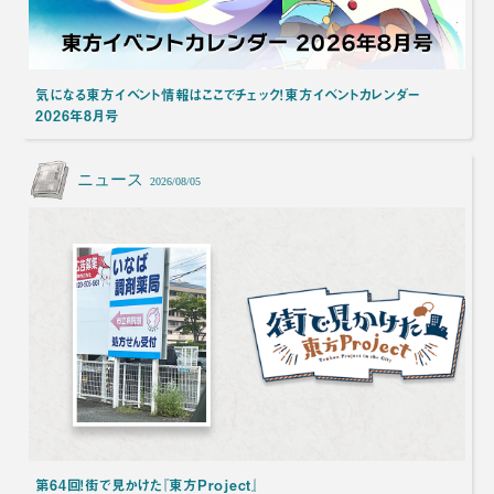
気になる東方イベント情報はここでチェック！東方イベントカレンダー
2026年8月号
ニュース
2026/08/05
第64回！街で見かけた『東方Project』