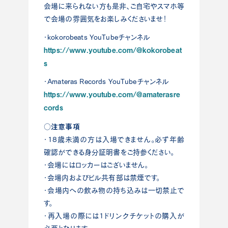
会場に来られない方も是非、ご自宅やスマホ等
で会場の雰囲気をお楽しみくださいませ！
・kokorobeats YouTubeチャンネル
https://www.youtube.com/@kokorobeat
s
・Amateras Records YouTubeチャンネル
https://www.youtube.com/@amaterasre
cords
○注意事項
・18歳未満の方は入場できません。必ず年齢
確認ができる身分証明書をご持参ください。
・会場にはロッカーはございません。
・会場内およびビル共有部は禁煙です。
・会場内への飲み物の持ち込みは一切禁止で
す。
・再入場の際には1ドリンクチケットの購入が