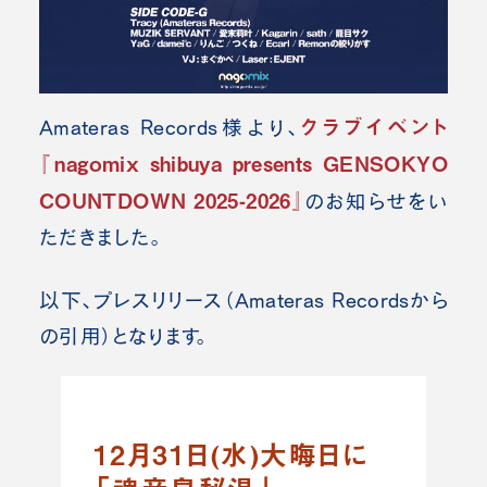
クラブイベント
Amateras Records様より、
『nagomix shibuya presents GENSOKYO
COUNTDOWN 2025-2026』
の
お知らせをい
ただきました。
以下、プレスリリース（Amateras Records
から
の引用）となります。
12月31日(水)大晦日に