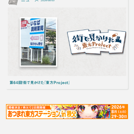
2026/08/05
第64回！街で見かけた『東方Project』