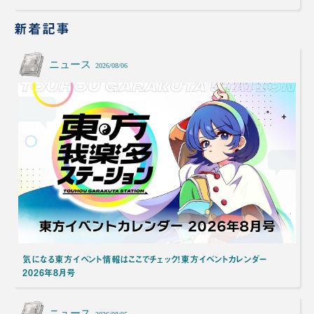
新着記事
ニュース
2026/08/06
気になる東方イベント情報はここでチェック！東方イベントカレンダー
2026年8月号
ニュース