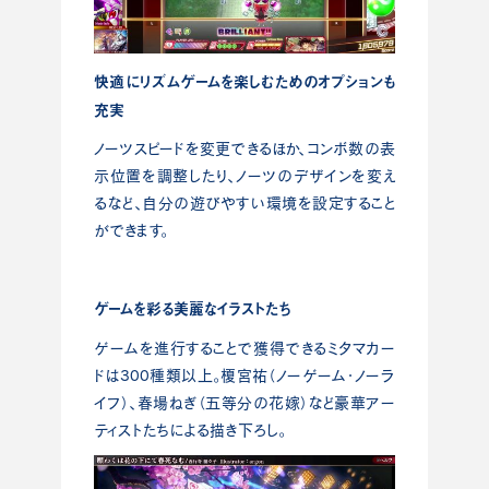
快適にリズムゲームを楽しむためのオプションも
充実
ノーツスピードを変更できるほか、コンボ数の表
示位置を調整したり、ノーツのデザインを変え
るなど、自分の遊びやすい環境を設定すること
ができます。
ゲームを彩る美麗なイラストたち
ゲームを進行することで獲得できるミタマカー
ドは300種類以上。榎宮祐（ノーゲーム・ノーラ
イフ）、春場ねぎ（五等分の花嫁）など豪華アー
ティストたちによる描き下ろし。