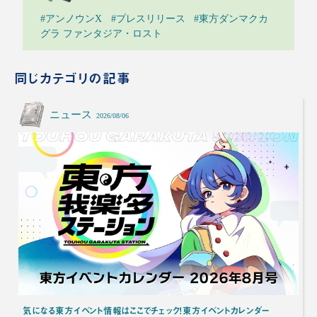
#アンノウンX
#プレスリリース
#東方ダンマクカ
グラ ファンタジア・ロスト
同じカテゴリの記事
ニュース
2026/08/06
気になる東方イベント情報はここでチェック！東方イベントカレンダー