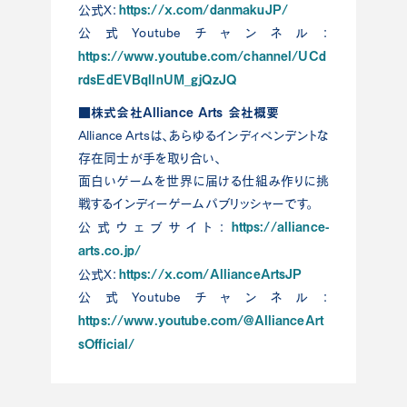
https://x.com/danmakuJP/
公式X：
公式Youtubeチャンネル：
https://www.youtube.com/channel/UCd
rdsEdEVBqlInUM_gjQzJQ
■株式会社Alliance Arts 会社概要
Alliance Artsは、あらゆるインディペンデントな
存在同士が手を取り合い、
面白いゲームを世界に届ける仕組み作りに挑
戦するインディーゲームパブリッシャーです。
https://alliance-
公式ウェブサイト：
arts.co.jp/
https://x.com/AllianceArtsJP
公式X：
公式Youtubeチャンネル：
https://www.youtube.com/@AllianceArt
sOfficial/