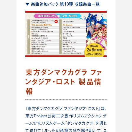
▼ 楽曲追加パック 第13弾 収録楽曲一覧
東方ダンマクカグラ ファ
ンタジア・ロスト 製品情
報
『東方ダンマクカグラ ファンタジア・ロスト』は、
東方Project公認二次創作リズムアクションゲ
ームです。リズムゲーム「ダンマクカグラ」を通じ
て滅びてしまった幻想郷の謎を解き明かす「ス