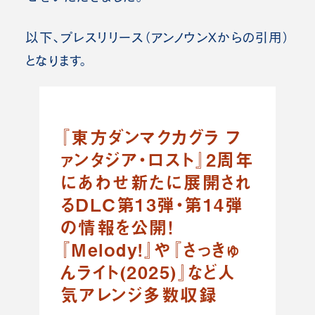
以下、プレスリリース（アンノウンX
からの引用）
となります。
『東方ダンマクカグラ フ
ァンタジア・ロスト』2周年
にあわせ新たに展開され
るDLC第13弾・第14弾
の情報を公開！
『Melody!』や『さっきゅ
んライト(2025)』など人
気アレンジ多数収録