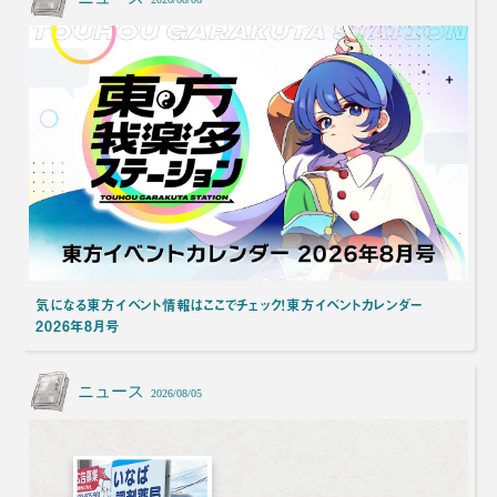
気になる東方イベント情報はここでチェック！東方イベントカレンダー
2026年8月号
ニュース
2026/08/05