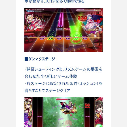
ボが繋がり、スコアを多く獲得できる
■ダンマクステージ
・弾幕シューティングと、リズムゲームの要素を
合わせた全く新しいゲーム体験
・各ステージに設定された条件（ミッション）を
満たすことでステージクリア