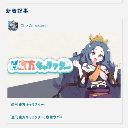
新着記事
コラム
2026/08/07
『週刊東方キャラクター』
『週刊東方キャラクター』塵塚ウバメ