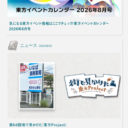
気になる東方イベント情報はここでチェック！東方イベントカレンダー
2026年8月号
ニュース
2026/08/05
第64回！街で見かけた『東方Project』