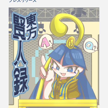
プレスリリース