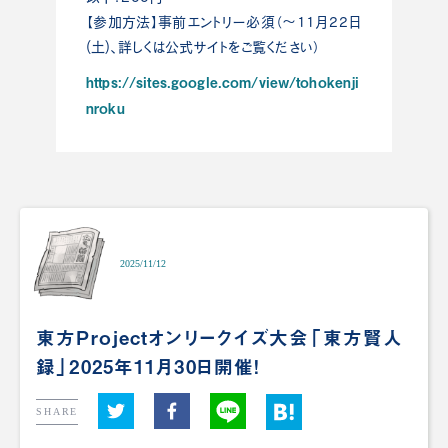
【参加方法】事前エントリー必須（～11月22日
(土)、詳しくは公式サイトをご覧ください）
https://sites.google.com/view/tohokenji
nroku
2025/11/12
東方Projectオンリークイズ大会「東方賢人
録」2025年11月30日開催！
SHARE