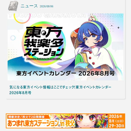
ニュース
2026/08/06
気になる東方イベント情報はここでチェック！東方イベントカレンダー
2026年8月号