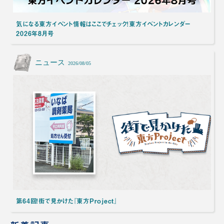
気になる東方イベント情報はここでチェック！東方イベントカレンダー
2026年8月号
ニュース
2026/08/05
第64回！街で見かけた『東方Project』