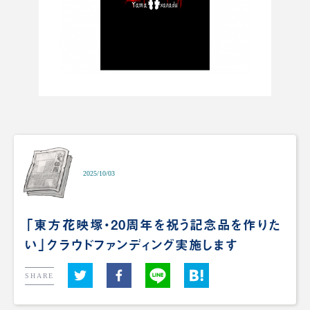
2025/10/03
「東方花映塚・20周年を祝う記念品を作りた
い」クラウドファンディング実施します
SHARE