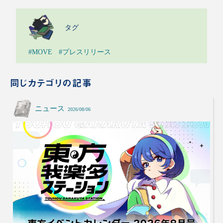
タグ
#MOVE
#プレスリリース
同じカテゴリの記事
ニュース
2026/08/06