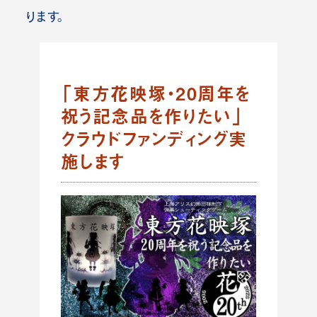
ります。
「東方花映塚・20周年を
祝う記念品を作りたい」
クラウドファンディング実
施します