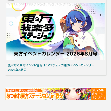
気になる東方イベント情報はここでチェック！東方イベントカレンダー
2026年8月号