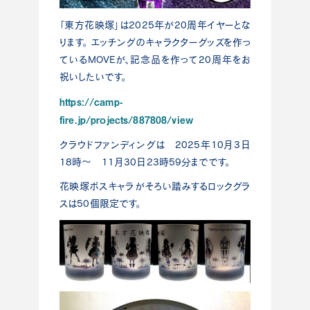
「東方花映塚」は2025年が20周年イヤーとな
ります。 エッチングのキャラクターグッズを作っ
ているMOVEが、記念品を作って20周年をお
祝いしたいです。
https://camp-
fire.jp/projects/887808/view
クラウドファンディングは 2025年10月3日
18時～ 11月30日23時59分までです。
花映塚ボスキャラがそろい踏みするロックグラ
スは50個限定です。