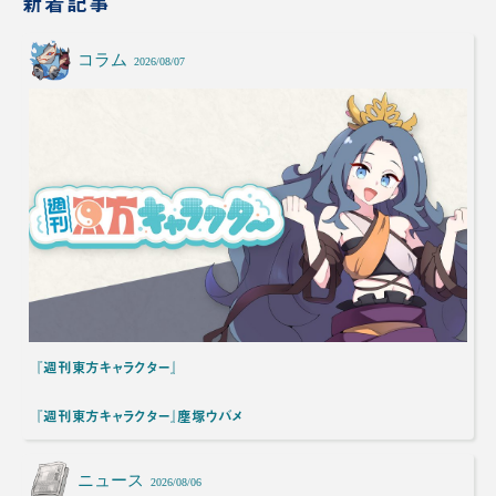
新着記事
コラム
2026/08/07
『週刊東方キャラクター』
『週刊東方キャラクター』塵塚ウバメ
ニュース
2026/08/06