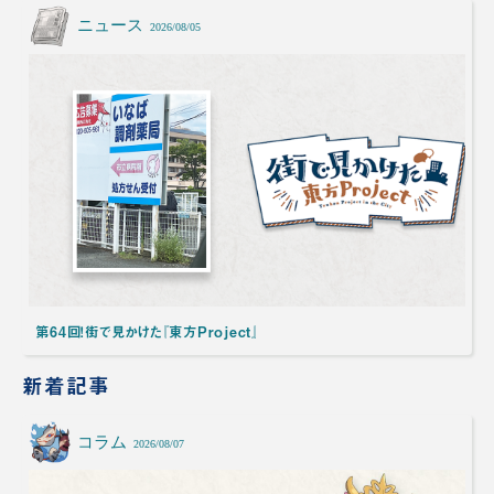
ニュース
2026/08/05
第64回！街で見かけた『東方Project』
新着記事
コラム
2026/08/07