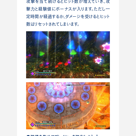
攻撃を当て続けるとヒット数が増えていき、攻
撃⼒と経験値にボーナスが⼊ります。ただし⼀
定時間が経過するか、ダメージを受けるとヒット
数はリセットされてしまいます。