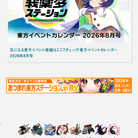
気になる東方イベント情報はここでチェック！東方イベントカレンダー
2026年8月号