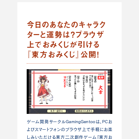
今日のあなたのキャラク
ターと運勢は？ブラウザ
上でおみくじが引ける
『東方おみくじ』公開！
ゲーム開発サークルGamingGentooは、PCお
よびスマートフォンのブラウザ上で手軽にお楽
しみいただける東方二次創作ゲーム『東方お