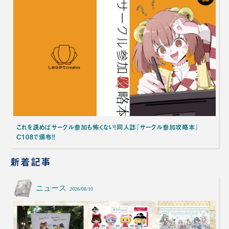
これを読めばサークル参加も怖くない！同人誌『サークル参加攻略本』
C108で頒布！！
新着記事
ニュース
2026/08/10