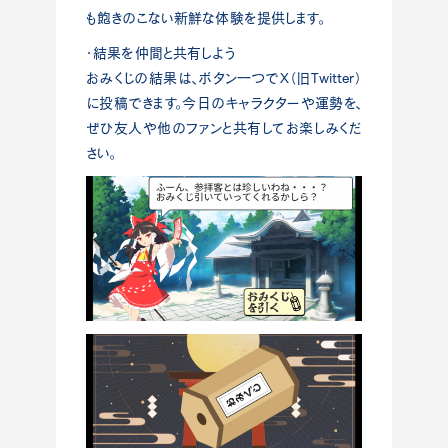
も飽きのこない新鮮な体験を提供します。
・結果を仲間と共有しよう
おみくじの結果は、ボタン一つでX（旧Twitter）
に投稿できます。今日のキャラクターや運勢を、
ぜひ友人や他のファンと共有してお楽しみくだ
さい。