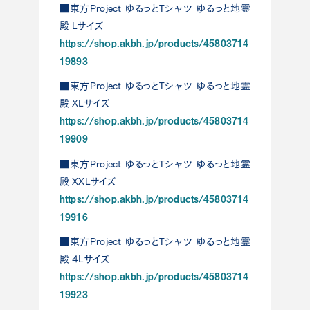
■東方Project ゆるっとTシャツ ゆるっと地霊
殿 Lサイズ
https://shop.akbh.jp/products/45803714
19893
■東方Project ゆるっとTシャツ ゆるっと地霊
殿 XLサイズ
https://shop.akbh.jp/products/45803714
19909
■東方Project ゆるっとTシャツ ゆるっと地霊
殿 XXLサイズ
https://shop.akbh.jp/products/45803714
19916
■東方Project ゆるっとTシャツ ゆるっと地霊
殿 4Lサイズ
https://shop.akbh.jp/products/45803714
19923