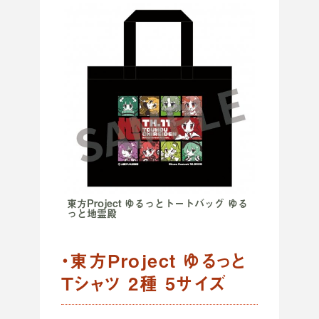
東方Project ゆるっとトートバッグ ゆる
っと地霊殿
・東方Project ゆるっと
Tシャツ 2種 5サイズ