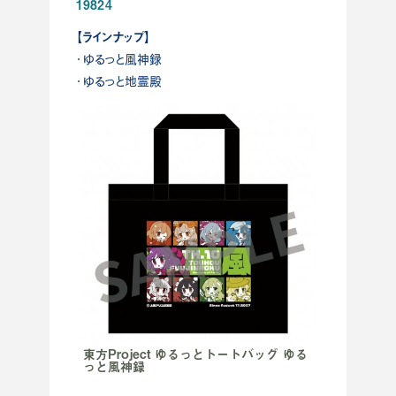
19824
【ラインナップ】
・ゆるっと風神録
・ゆるっと地霊殿
東方Project ゆるっとトートバッグ ゆる
っと風神録