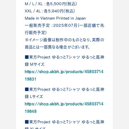
M / L / XL ：各5,500円(税込)
XXL / 4L ：各5,940円(税込)
Made in Vietnam Printed in Japan
一般発売予定 ：2025年07月(一部店舗で先
行販売予定)
※イメージ画像は制作中のものとなり、実際の
商品とは一部異なる場合がございます。
■東方Project ゆるっとTシャツ ゆるっと風神
録 Mサイズ
https://shop.akbh.jp/products/45803714
19831
■東方Project ゆるっとTシャツ ゆるっと風神
録 Lサイズ
https://shop.akbh.jp/products/45803714
19848
■東方Project ゆるっとTシャツ ゆるっと風神
録 XLサイズ