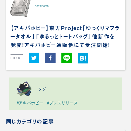
2025/06/08
【アキバホビー】東方Project「ゆっくりマフラ
ータオル」「ゆるっとトートバッグ」他新作を
発売！アキバホビー通販他にて受注開始！
SHARE
タグ
#アキバホビー
#プレスリリース
同じカテゴリの記事