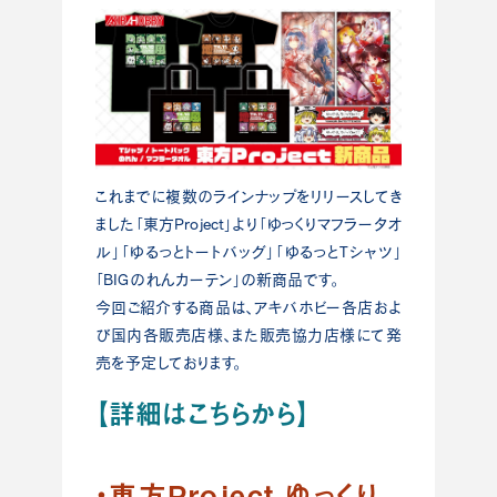
これまでに複数のラインナップをリリースしてき
ました「東方Project」より「ゆっくりマフラータオ
ル」「ゆるっとトートバッグ」「ゆるっとTシャツ」
「BIGのれんカーテン」の新商品です。
今回ご紹介する商品は、アキバホビー各店およ
び国内各販売店様、また販売協力店様にて発
売を予定しております。
【詳細はこちらから】
・東方Project ゆっくり