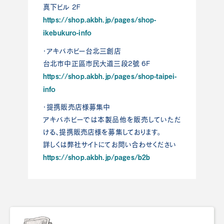
真下ビル 2Ｆ
https://shop.akbh.jp/pages/shop-
ikebukuro-info
・アキバホビー台北三創店
台北市中正區市民大道三段2號 6F
https://shop.akbh.jp/pages/shop-taipei-
info
・提携販売店様募集中
アキバホビーでは本製品他を販売していただ
ける、提携販売店様を募集しております。
詳しくは弊社サイトにてお問い合わせください
https://shop.akbh.jp/pages/b2b