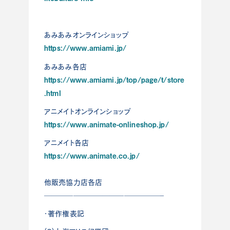
あみあみオンラインショップ
https://www.amiami.jp/
あみあみ各店
https://www.amiami.jp/top/page/t/store
.html
アニメイトオンラインショップ
https://www.animate-onlineshop.jp/
アニメイト各店
https://www.animate.co.jp/
他販売協力店各店
————————————————–
・著作権表記