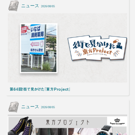
ニュース
2026/08/05
第64回！街で見かけた『東方Project』
ニュース
2026/08/05