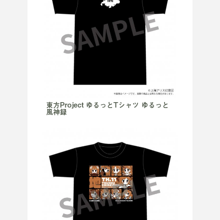
東方Project ゆるっとTシャツ ゆるっと
風神録