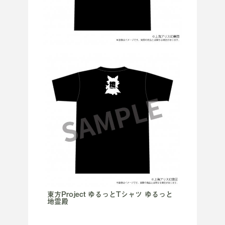
東方Project ゆるっとTシャツ ゆるっと
地霊殿