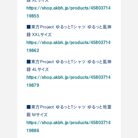
https://shop.akbh.jp/products/45803714
19855
■東方Project ゆるっとTシャツ ゆるっと風神
録 XXLサイズ
https://shop.akbh.jp/products/45803714
19862
■東方Project ゆるっとTシャツ ゆるっと風神
録 4Lサイズ
https://shop.akbh.jp/products/45803714
19879
■東方Project ゆるっとTシャツ ゆるっと地霊
殿 Mサイズ
https://shop.akbh.jp/products/45803714
19886