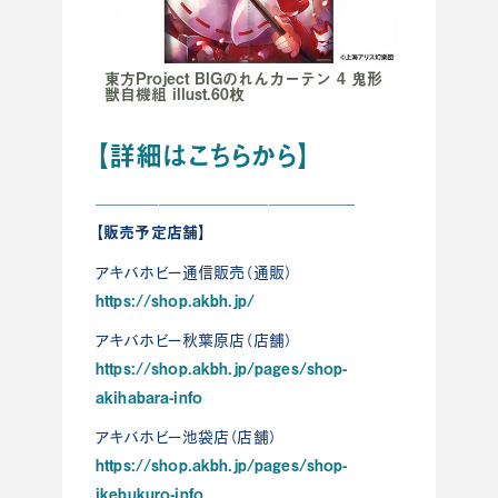
東方Project BIGのれんカーテン 4 鬼形
獣自機組 illust.60枚
【詳細はこちらから】
————————————————–
【販売予定店舗】
アキバホビー通信販売（通販）
https://shop.akbh.jp/
アキバホビー秋葉原店（店舗）
https://shop.akbh.jp/pages/shop-
akihabara-info
アキバホビー池袋店（店舗）
https://shop.akbh.jp/pages/shop-
ikebukuro-info