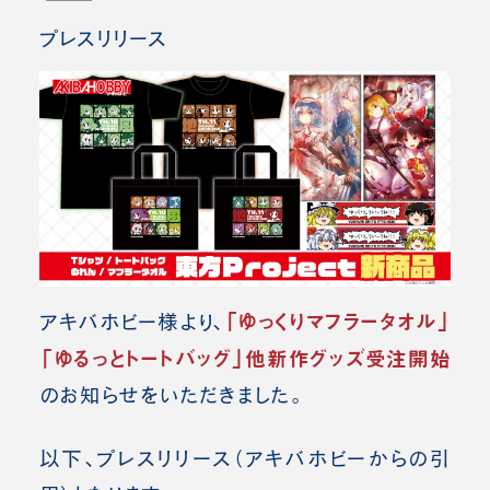
プレスリリース
「ゆっくりマフラータオル」
アキバホビー様より、
「ゆるっとトートバッグ」他新作グッズ受注開始
の
お知らせをいただきました。
以下、プレスリリース（アキバホビー
からの引