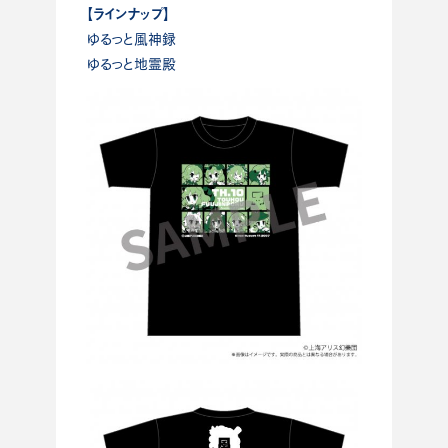
【ラインナップ】
ゆるっと風神録
ゆるっと地霊殿