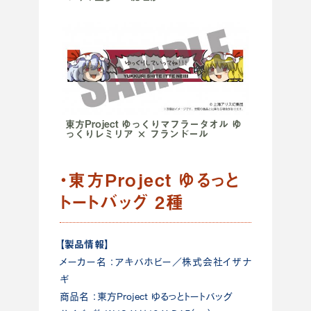
東方Project ゆっくりマフラータオル ゆ
っくりレミリア × フランドール
・東方Project ゆるっと
トートバッグ 2種
【製品情報】
メーカー名 ：アキバホビー／株式会社イザナ
ギ
商品名 ：東方Project ゆるっとトートバッグ