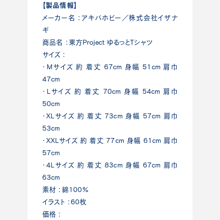
【製品情報】
メーカー名 ：アキバホビー／株式会社イザナ
ギ
商品名 ：東方Project ゆるっとTシャツ
サイズ ：
・Mサイズ 約 着丈 67cm 身幅 51cm 肩巾
47cm
・Lサイズ 約 着丈 70cm 身幅 54cm 肩巾
50cm
・XLサイズ 約 着丈 73cm 身幅 57cm 肩巾
53cm
・XXLサイズ 約 着丈 77cm 身幅 61cm 肩巾
57cm
・4Lサイズ 約 着丈 83cm 身幅 67cm 肩巾
63cm
素材 ：綿100%
イラスト ：60枚
価格 ：