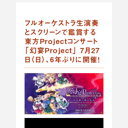
フルオーケストラ生演奏
とスクリーンで鑑賞する
東方Projectコンサート
「幻宴Project」 7月27
日（日）、6年ぶりに開催！