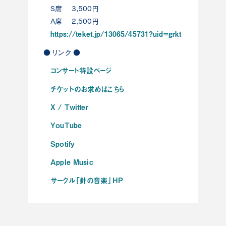
S席 3,500円
A席 2,500円
https://teket.jp/13065/45731?uid=grkt
● リンク ●
コンサート特設ページ
チケットのお求めはこちら
X / Twitter
YouTube
Spotify
Apple Music
サークル「針の音楽」HP