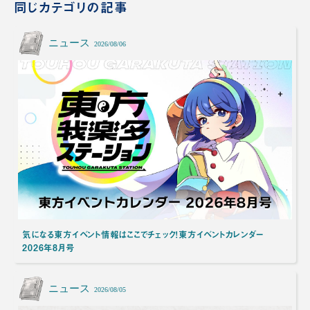
同じカテゴリの記事
ニュース
2026/08/06
気になる東方イベント情報はここでチェック！東方イベントカレンダー
2026年8月号
ニュース
2026/08/05