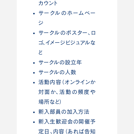
カウント
サークルのホームペー
ジ
サークルのポスター、ロ
ゴ、イメージビジュアルな
ど
サークルの設立年
サークルの人数
活動内容（オンラインか
対面か、活動の頻度や
場所など）
新入部員の加入方法
新入生歓迎会の開催予
定日、内容（あれば告知