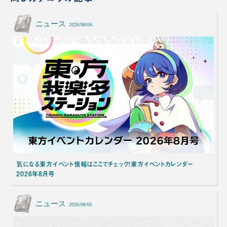
ニュース
2026/08/06
気になる東方イベント情報はここでチェック！東方イベントカレンダー
2026年8月号
ニュース
2026/08/05