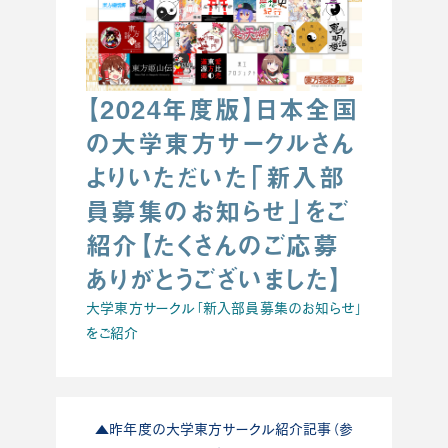
【2024年度版】日本全国
の大学東方サークルさん
よりいただいた「新入部
員募集のお知らせ」をご
紹介【たくさんのご応募
ありがとうございました】
大学東方サークル「新入部員募集のお知らせ」
をご紹介
▲昨年度の大学東方サークル紹介記事（参