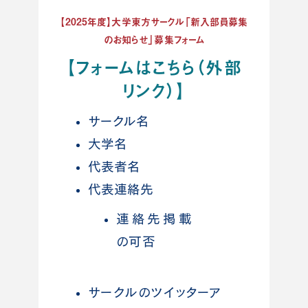
【2025年度】大学東方サークル「新入部員募集
のお知らせ」募集フォーム
【フォームはこちら（外部
リンク）】
サークル名
大学名
代表者名
代表連絡先
連絡先掲載
の可否
サークルのツイッターア