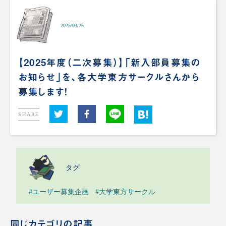
2025/03/25
【2025年度（二次募集）】「新入部員募集の
お知らせ」を、各大学東方サークルさんから
募集します！
SHARE
タグ
#ユーザー募集企画
#大学東方サークル
同じカテゴリの記事