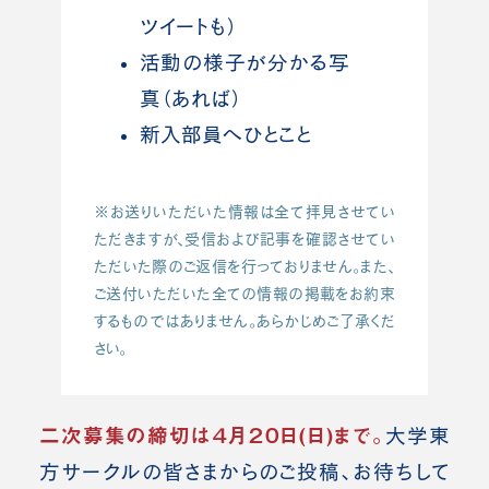
ツイートも）
活動の様子が分かる写
真（あれば）
新入部員へひとこと
※お送りいただいた情報は全て拝見させてい
ただきますが、受信および記事を確認させてい
ただいた際のご返信を行っておりません。また、
ご送付いただいた全ての情報の掲載をお約束
するものではありません。あらかじめご了承くだ
さい。
二次募集の締切は４月２０日(日)まで。
大学東
方サークルの皆さまからのご投稿、お待ちして