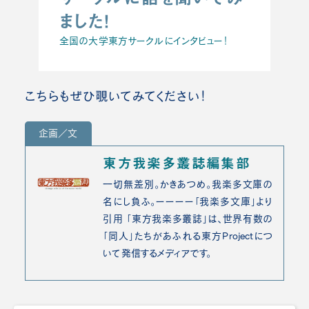
ました！
全国の大学東方サークルにインタビュー！
こちらもぜひ覗いてみてください！
企画／文
東方我楽多叢誌編集部
一切無差別。かきあつめ。我楽多文庫の
名にし負ふ。ーーーー「我楽多文庫」より
引用 「東方我楽多叢誌」は、世界有数の
「同人」たちがあふれる東方Projectにつ
いて発信するメディアです。