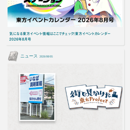
気になる東方イベント情報はここでチェック！東方イベントカレンダー
2026年8月号
ニュース
2026/08/05