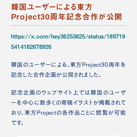
韓国ユーザーによる東方
Project30周年記念合作が公開
https://x.com/hey36253625/status/189719
5414182678926
韓国のユーザーによる、東方Project30周年を
記念した合作企画が公開されました。
記念企画のウェブサイト上では韓国のユーザ
ーを中心に数多くの寄稿イラストが掲載されて
おり、東方Projectの各作品ごとに閲覧が可能
です。