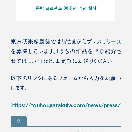
동방 프로젝트 30주년 기념 합작
東方我楽多叢誌では皆さまからプレスリリース
を募集しています。「うちの作品をぜひ紹介さ
せてほしい！」など、お気軽にお送りください。
以下のリンクにあるフォームから入力をお願い
します。
https://touhougarakuta.com/news/press/
文