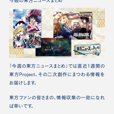
今週の東方ニュースまとめ
「今週の東方ニュースまとめ」では直近1週間の
東方Project、その二次創作にまつわる情報を
お届けします。
東方ファンの皆さまの、情報収集の一助になれ
ば幸いです。