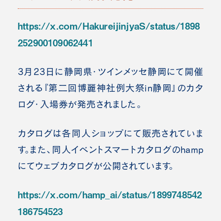
https://x.com/HakureijinjyaS/status/1898
252900109062441
3月23日に静岡県・ツインメッセ静岡にて開催
される『第二回博麗神社例大祭in静岡』のカタ
ログ・入場券が発売されました。
カタログは各同人ショップにて販売されていま
す。また、同人イベントスマートカタログのhamp
にてウェブカタログが公開されています。
https://x.com/hamp_ai/status/1899748542
186754523