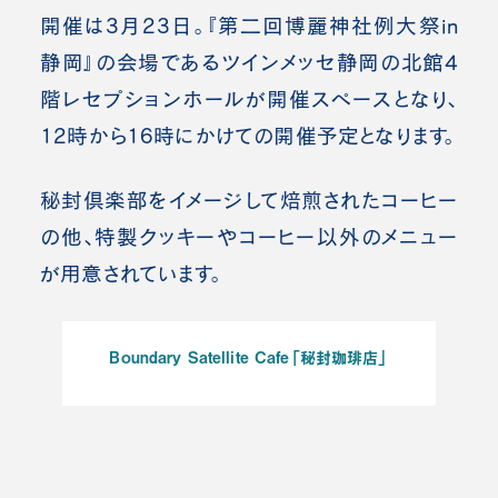
開催は3月23日。『第二回博麗神社例大祭in
静岡』の会場であるツインメッセ静岡の北館4
階レセプションホールが開催スペースとなり、
12時から16時にかけての開催予定となります。
秘封倶楽部をイメージして焙煎されたコーヒー
の他、特製クッキーやコーヒー以外のメニュー
が用意されています。
Boundary Satellite Cafe「秘封珈琲店」