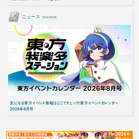
ニュース
2026/08/06
気になる東方イベント情報はここでチェック！東方イベントカレンダー
2026年8月号