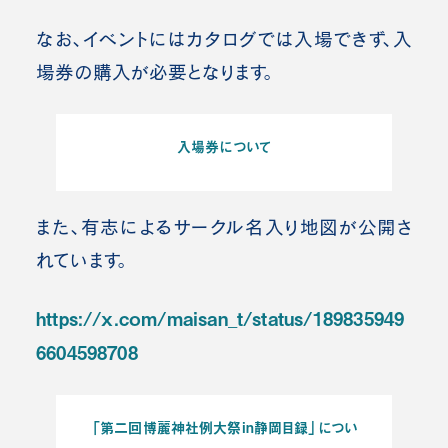
なお、イベントにはカタログでは入場できず、入
場券の購入が必要となります。
入場券について
また、有志によるサークル名入り地図が公開さ
れています。
https://x.com/maisan_t/status/189835949
6604598708
「第二回博麗神社例大祭in静岡目録」につい