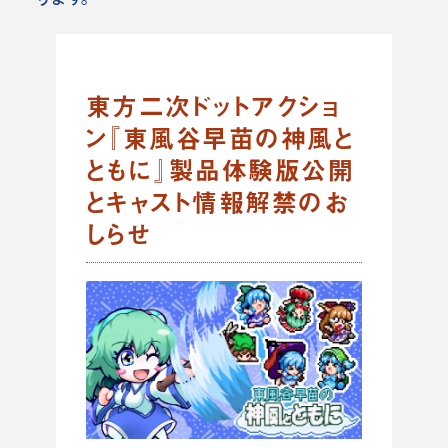
東方二次ドットアクショ
ン『東風谷早苗の神風と
ともに』製品体験版公開
とキャスト情報解禁のお
しらせ