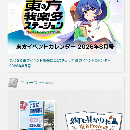
気になる東方イベント情報はここでチェック！東方イベントカレンダー
2026年8月号
ニュース
2026/08/05