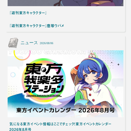
『週刊東方キャラクター』
『週刊東方キャラクター』塵塚ウバメ
ニュース
2026/08/06
気になる東方イベント情報はここでチェック！東方イベントカレンダー
2026年8月号