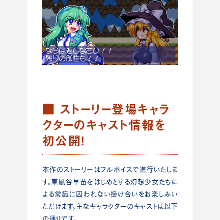
■ ストーリー登場キャラ
クターのキャスト情報を
初公開!
本作のストーリーはフルボイスで進行いたしま
す。東風谷早苗をはじめとする幻想少女たちに
よる常識に囚われない掛け合いをお楽しみい
ただけます。主なキャラクターのキャストは以下
の通りです。