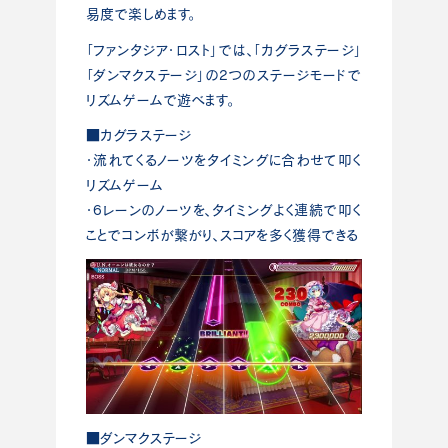
易度で楽しめます。
「ファンタジア・ロスト」では、「カグラステージ」
「ダンマクステージ」の2つのステージモードで
リズムゲームで遊べます。
■カグラステージ
・流れてくるノーツをタイミングに合わせて叩く
リズムゲーム
・6レーンのノーツを、タイミングよく連続で叩く
ことでコンボが繋がり、スコアを多く獲得できる
■ダンマクステージ