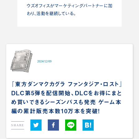
ウズオフィスがマーケティングパートナーに加
わり、活動を継続している。
2024/12/09
『東方ダンマクカグラ ファンタジア・ロスト』
DLC第5弾を配信開始、DLCをお得にまと
め買いできるシーズンパスも発売 ゲーム本
編の累計販売本数10万本を突破！
SHARE