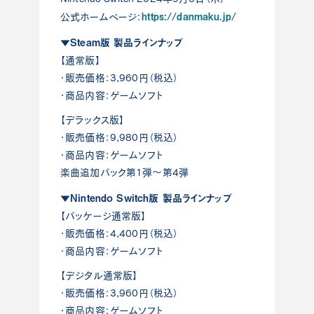
https://danmaku.jp/
公式ホームページ：
▼Steam版 製品ラインナップ
【通常版】
・販売価格：3,960円（税込）
・商品内容：ゲームソフト
【デラックス版】
・販売価格：9,980円（税込）
・商品内容：ゲームソフト
楽曲追加パック第1弾〜第4弾
▼Nintendo Switch版 製品ラインナップ
【パッケージ通常版】
・販売価格：4,400円（税込）
・商品内容：ゲームソフト
【デジタル通常版】
・販売価格：3,960円（税込）
・商品内容：ゲームソフト