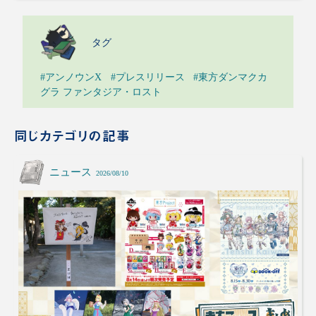
タグ
#アンノウンX
#プレスリリース
#東方ダンマクカ
グラ ファンタジア・ロスト
同じカテゴリの記事
ニュース
2026/08/10