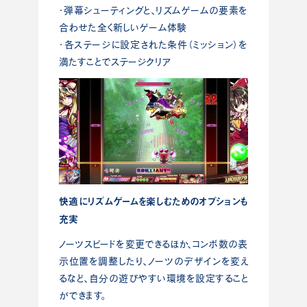
・弾幕シューティングと、リズムゲームの要素を
合わせた全く新しいゲーム体験
・各ステージに設定された条件（ミッション）を
満たすことでステージクリア
快適にリズムゲームを楽しむためのオプションも
充実
ノーツスピードを変更できるほか、コンボ数の表
示位置を調整したり、ノーツのデザインを変え
るなど、自分の遊びやすい環境を設定すること
ができます。