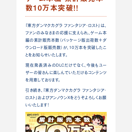
数10万本突破！！
『東方ダンマクカグラ ファンタジア・ロスト』は、
ファンのみなさまの応援に支えられ、ゲーム本
編の累計販売本数（パッケージ版出荷数＋ダ
ウンロード版販売数）が、10万本を突破したこ
とをお知らせいたします。
現在発表済みのDLCだけでなく、今後もユー
ザーの皆さんに楽しんでいただけるコンテンツ
を用意しております。
引き続き、『東方ダンマクカグラ ファンタジア・
ロスト』およびアンノウンXをどうぞよろしくお願
いいたします！