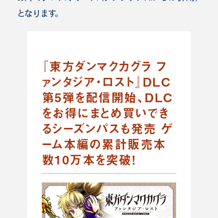
となります。
『東方ダンマクカグラ フ
ァンタジア・ロスト』DLC
第5弾を配信開始、DLC
をお得にまとめ買いでき
るシーズンパスも発売 ゲ
ーム本編の累計販売本
数10万本を突破！