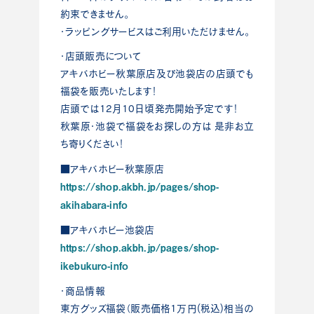
約束できません。
・ラッピングサービスはご利用いただけません。
・店頭販売について
アキバホビー秋葉原店及び池袋店の店頭でも
福袋を販売いたします！
店頭では12月10日頃発売開始予定です！
秋葉原・池袋で福袋をお探しの方は 是非お立
ち寄りください！
■アキバホビー秋葉原店
https://shop.akbh.jp/pages/shop-
akihabara-info
■アキバホビー池袋店
https://shop.akbh.jp/pages/shop-
ikebukuro-info
・商品情報
東方グッズ福袋（販売価格1万円(税込)相当の