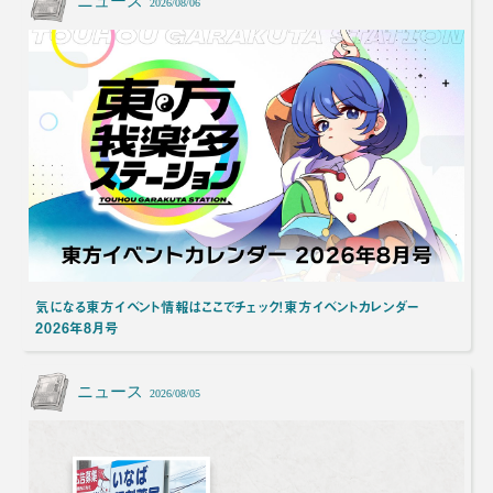
ニュース
2026/08/06
気になる東方イベント情報はここでチェック！東方イベントカレンダー
2026年8月号
ニュース
2026/08/05