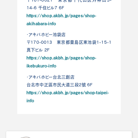
〒101-0021 東京都千代田区外神田3-
14-6 千住ビル7 6F
https://shop.akbh.jp/pages/shop-
akihabara-info
・アキバホビー池袋店
〒170-0013 東京都豊島区東池袋1-15-1
真下ビル 2Ｆ
https://shop.akbh.jp/pages/shop-
ikebukuro-info
・アキバホビー台北三創店
台北市中正區市民大道三段2號 6F
https://shop.akbh.jp/pages/shop-taipei-
info