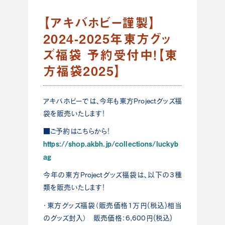
【アキバホビー謹製】
2024-2025年東方グッ
ズ福袋 予約受付中！【東
方福袋2025】
アキバホビーでは、今年も東方Projectグッズ福
袋を販売いたします！
■ご予約はこちらから！
https://shop.akbh.jp/collections/luckyb
ag
今年の東方Projectグッズ福袋は、以下の3種
類を販売いたします！
・東方グッズ福袋（販売価格1万円(税込)相当
のグッズ封入） 販売価格：6,600円(税込)