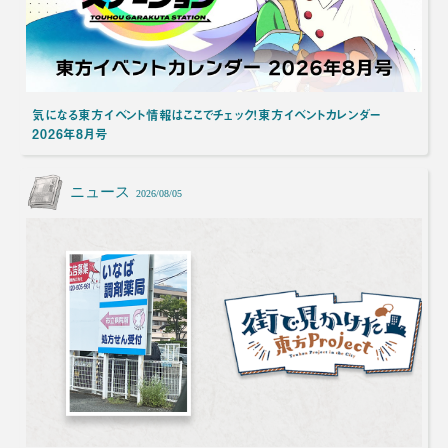
気になる東方イベント情報はここでチェック！東方イベントカレンダー
2026年8月号
ニュース
2026/08/05