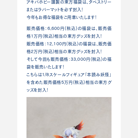
アキバホビー謹製の東方福袋は、タペストリー
またはラバーマットを必ず封入！
今年もお得な福袋をご用意いたします！
販売価格：6,600円(税込)の福袋は、販売価
格1万円(税込)相当の東方グッズを封入！
販売価格：12,100円(税込)の福袋は、販売価
格2万円(税込)相当の東方グッズを封入！
そして今回も販売価格：33,000円(税込)の福
袋を販売いたします！
こちらは1/8スケールフィギュア「本読み妖怪」
を含めた販売価格5万円(税込)相当の東方グ
ッズを封入！