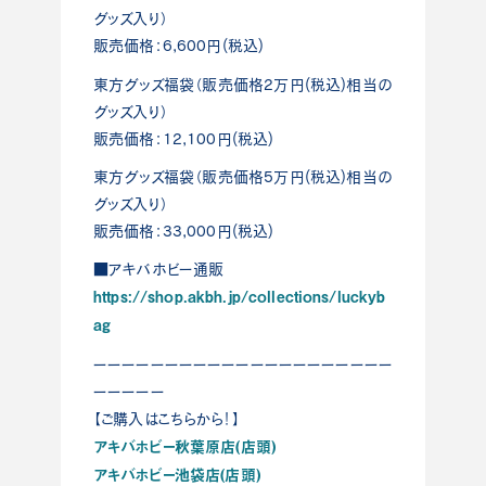
グッズ入り）
販売価格：6,600円(税込)
東方グッズ福袋（販売価格2万円(税込)相当の
グッズ入り）
販売価格：12,100円(税込)
東方グッズ福袋（販売価格5万円(税込)相当の
グッズ入り）
販売価格：33,000円(税込)
■アキバホビー通販
https://shop.akbh.jp/collections/luckyb
ag
ーーーーーーーーーーーーーーーーーーーーー
ーーーーー
【ご購入はこちらから！】
アキバホビー秋葉原店(店頭)
アキバホビー池袋店(店頭)