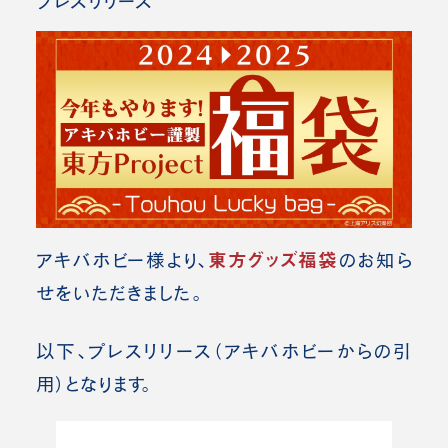
プレスリリース
東方グッズ福袋
アキバホビー様より、
のお知ら
せをいただきました。
以下、プレスリリース（アキバホビーからの引
用）となります。