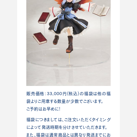
販売価格：33,000円(税込)の福袋は他の福
袋よりご用意する数量が少数でございます。
ご予約はお早めに！
福袋につきましては、ご注文いただくタイミング
によって発送時期を分けさせていただきます。
また、福袋は通常商品とは異なり発送までにお