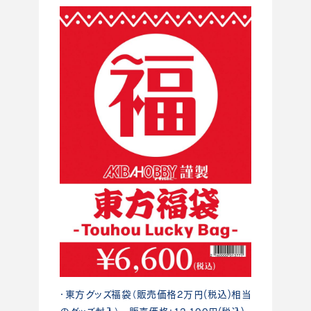
・東方グッズ福袋（販売価格2万円(税込)相当