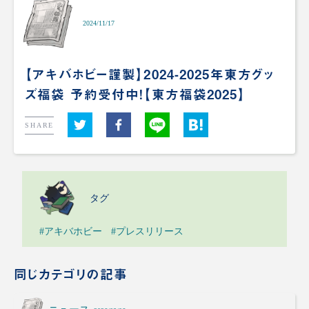
2024/11/17
【アキバホビー謹製】2024-2025年東方グッ
ズ福袋 予約受付中！【東方福袋2025】
SHARE
タグ
#アキバホビー
#プレスリリース
同じカテゴリの記事