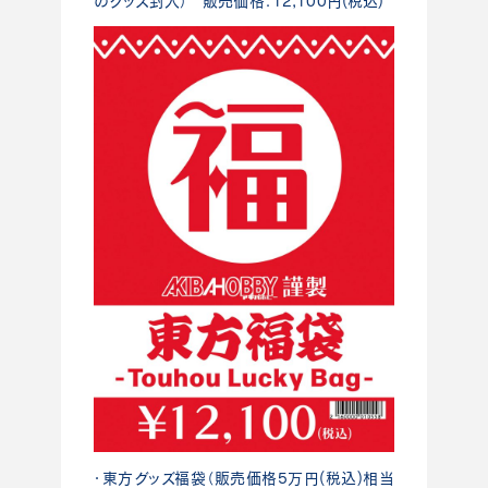
のグッズ封入） 販売価格：12,100円(税込)
・東方グッズ福袋（販売価格5万円(税込)相当