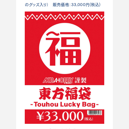
のグッズ入り） 販売価格：33,000円(税込)