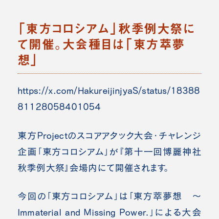
「東方コロシアム」秋季例大祭に
て開催。大会種目は「東方萃夢
想」
https://x.com/HakureijinjyaS/status/18388
81128058401054
東方Projectのスコアアタック大会・チャレンジ
企画「東方コロシアム」が『第十一回博麗神社
秋季例大祭』会場内にて開催されます。
今回の「東方コロシアム」は「東方萃夢想 ～
Immaterial and Missing Power.」による大会