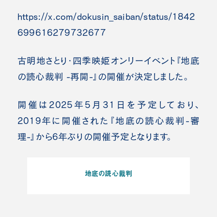
https://x.com/dokusin_saiban/status/1842
699616279732677
古明地さとり・四季映姫オンリーイベント『地底
の読心裁判 -再開-』の開催が決定しました。
開催は2025年5月31日を予定しており、
2019年に開催された『地底の読心裁判-審
理-』から6年ぶりの開催予定となります。
地底の読心裁判