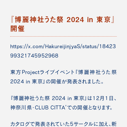
『博麗神社うた祭 2024 in 東京』
開催
https://x.com/HakureijinjyaS/status/18423
99321745952968
東方Projectライブイベント『博麗神社うた祭
2024 in 東京』の開催が発表されました。
『博麗神社うた祭 2024 in 東京』は12月1日、
神奈川県・CLUB CITTA’での開催となります。
カタログで発表されていた5サークルに加え、新