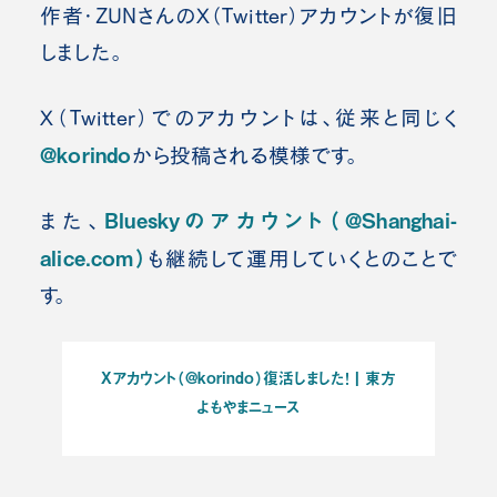
作者・ZUNさんのX（Twitter）アカウントが復旧
しました。
X（Twitter）でのアカウントは、従来と同じく
@korindo
から投稿される模様です。
Blueskyのアカウント（@Shanghai-
また、
alice.com）
も継続して運用していくとのことで
す。
Xアカウント（@korindo）復活しました！ | 東方
よもやまニュース