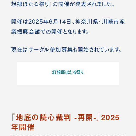
想郷ほたる祭り』の開催が発表されました。
開催は2025年6月14日、神奈川県・川崎市産
業振興会館での開催となります。
現在はサークル参加募集も開始されています。
幻想郷ほたる祭り
『地底の読心裁判 -再開-』2025
年開催