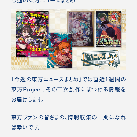
今週の東方ニュースまとめ
「今週の東方ニュースまとめ」では直近1週間の
東方Project、その二次創作にまつわる情報を
お届けします。
東方ファンの皆さまの、情報収集の一助になれ
ば幸いです。