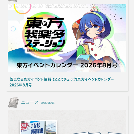
気になる東方イベント情報はここでチェック！東方イベントカレンダー
2026年8月号
ニュース
2026/08/05