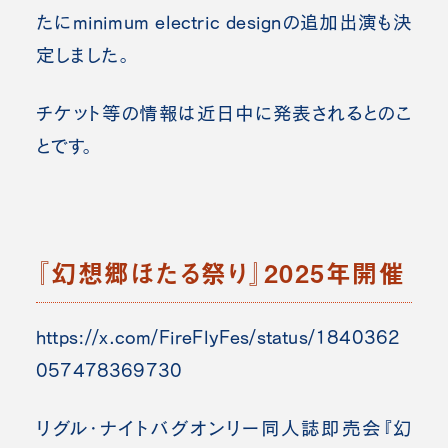
たにminimum electric designの追加出演も決
定しました。
チケット等の情報は近日中に発表されるとのこ
とです。
『幻想郷ほたる祭り』2025年開催
https://x.com/FireFlyFes/status/1840362
057478369730
リグル・ナイトバグオンリー同人誌即売会『幻