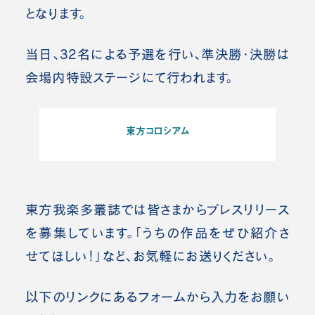
となります。
当日、32名による予選を行い、準決勝・決勝は
会場内特設ステージにて行われます。
東方コロシアム
東方我楽多叢誌では皆さまからプレスリリース
を募集しています。「うちの作品をぜひ紹介さ
せてほしい！」など、お気軽にお送りください。
以下のリンクにあるフォームから入力をお願い