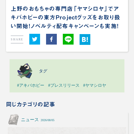
上野のおもちゃの専門店「ヤマシロヤ」でア
キバホビーの東方Projectグッズをお取り扱
い開始！ノベルティ配布キャンペーンも実施！
SHARE
タグ
#アキバホビー
#プレスリリース
#ヤマシロヤ
同じカテゴリの記事
ニュース
2026/08/05