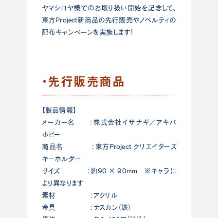
ヤマシロヤ様でのお取り扱い開始を記念して、
東方Project新商品の先行販売やノベルティの
配布キャンペーンを実施します！
・先行販売商品
【製品情報】
メーカー名 ：株式会社イザナギ／アキバ
ホビー
商品名 ：東方Project クリエイターズ
キーホルダー
サイズ ：約90 × 90mm ※キャラに
より異なります
素材 ：アクリル
金具 ：ナスカン（鉄）