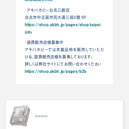
・アキバホビー台北三創店
台北市中正區市民大道三段2號 6F
https://shop.akbh.jp/pages/shop-taipei-
info
・提携販売店様募集中
アキバホビーでは本製品他を販売していただ
ける、提携販売店様を募集しております。
詳しくは弊社サイトにてお問い合わせください
https://shop.akbh.jp/pages/b2b
2024/03/01