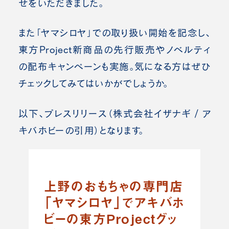
せをいただきました。
また「ヤマシロヤ」
での取り扱い開始を記念し、
東方Project新商品の先行販売やノベルティ
の配布キャンペーンも実施。気になる方はぜひ
チェックしてみてはいかがでしょうか。
以下、プレスリリース（株式会社イザナギ / ア
キバホビーの引用）となります。
上野のおもちゃの専門店
「ヤマシロヤ」でアキバホ
ビーの東方Projectグッ