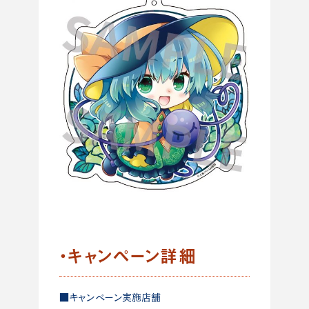
・キャンペーン詳細
■キャンペーン実施店舗