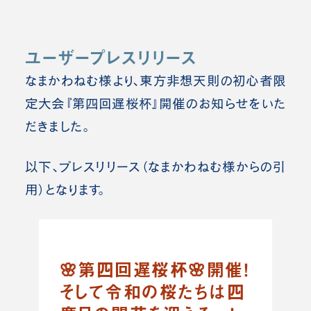
ユーザープレスリリース
なまかわねむ様より、東方非想天則の初心者限
定大会『第四回遅桜杯』開催のお知らせをいた
だきました。
以下、プレスリリース（なまかわねむ様からの引
用）となります。
🌸第四回遅桜杯🌸開催！
そして令和の桜たちは四