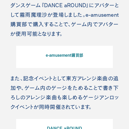
ダンスゲーム『DANCE aROUND』にアバターと
して霧雨魔理沙が登場しました。e-amusement
購買部で購入することで、ゲーム内でアバター
が使用可能となります。
e-amusement購買部
また、記念イベントとして東方アレンジ楽曲の追
加や、ゲーム内のゲージをためることで書き下
ろしのアレンジ楽曲も楽しめるゲージアンロッ
クイベントが同時開催されています。
DANCE aROUND