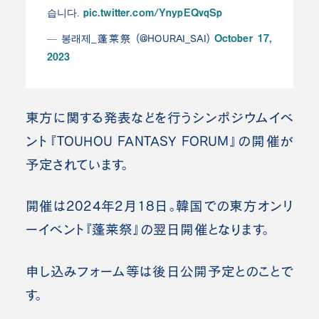
pic.twitter.com/YnypEQvqSp
습니다.
October 17,
— 봉래제_蓬莱祭 (@HOURAI_SAI)
2023
東方に関する発表などを行うシンポジウムイベ
ント『TOUHOU FANTASY FORUM』の開催が
予定されています。
開催は2024年2月18日。韓国での東方オンリ
ーイベント『蓬莱祭』の翌日開催となります。
申し込みフォーム等は後日公開予定とのことで
す。