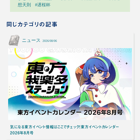
想天則
#遅桜杯
同じカテゴリの記事
ニュース
2026/08/06
気になる東方イベント情報はここでチェック！東方イベントカレンダー
2026年8月号