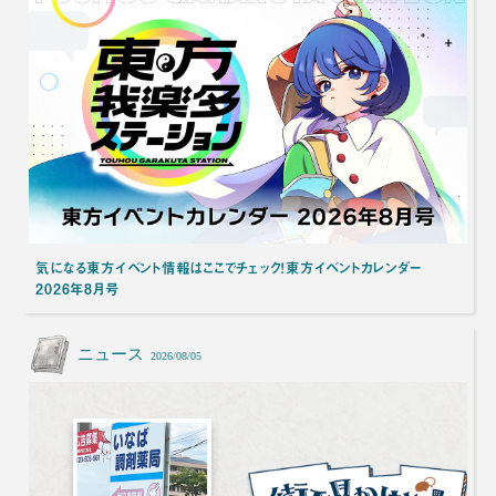
気になる東方イベント情報はここでチェック！東方イベントカレンダー
2026年8月号
ニュース
2026/08/05