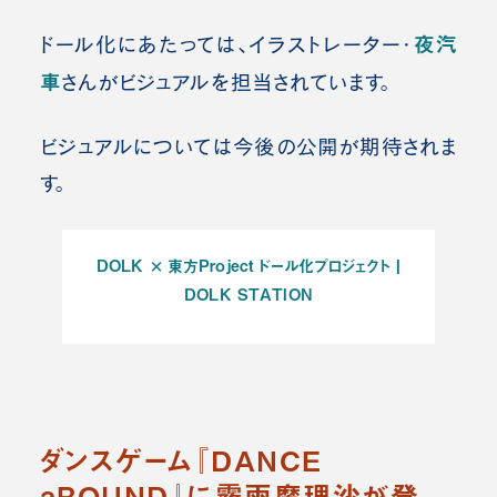
夜汽
ドール化にあたっては、イラストレーター・
車
さんがビジュアルを担当されています。
ビジュアルについては今後の公開が期待されま
す。
DOLK × 東方Project ドール化プロジェクト |
DOLK STATION
ダンスゲーム『DANCE
aROUND』に霧雨魔理沙が登