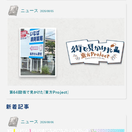
ニュース
2026/08/05
第64回！街で見かけた『東方Project』
新着記事
ニュース
2026/08/06