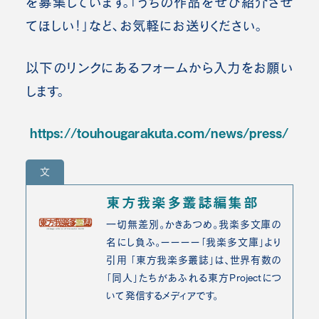
を募集しています。「うちの作品をぜひ紹介させ
てほしい！」など、お気軽にお送りください。
以下のリンクにあるフォームから入力をお願い
します。
https://touhougarakuta.com/news/press/
文
東方我楽多叢誌編集部
一切無差別。かきあつめ。我楽多文庫の
名にし負ふ。ーーーー「我楽多文庫」より
引用 「東方我楽多叢誌」は、世界有数の
「同人」たちがあふれる東方Projectにつ
いて発信するメディアです。