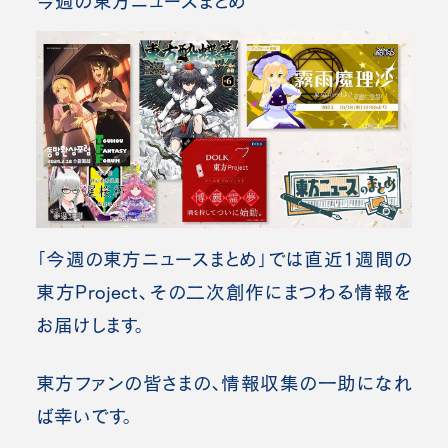
今週の東方ニュースまとめ
「今週の東方ニュースまとめ」では直近1週間の
東方Project、その二次創作にまつわる情報を
お届けします。
東方ファンの皆さまの、情報収集の一助になれ
ば幸いです。