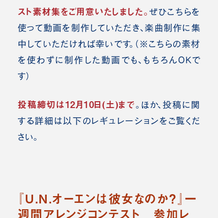
スト素材集をご用意いたしました。
ぜひこちらを
使って動画を制作していただき、楽曲制作に集
中していただければ幸いです。（※こちらの素材
を使わずに制作した動画でも、もちろんOKで
す）
投稿締切は12月10日(土)まで
。ほか、投稿に関
する詳細は以下のレギュレーションをご覧くだ
さい。
『U.N.オーエンは彼女なのか？』一
週間アレンジコンテスト 参加レ