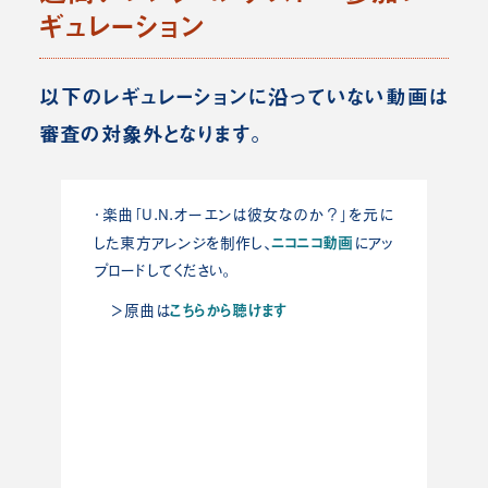
ギュレーション
以下のレギュレーションに沿っていない動画は
審査の対象外となります。
・楽曲「U.N.オーエンは彼女なのか？」を元に
ニコニコ動画
した東方アレンジを制作し、
にアッ
プロードしてください。
こちらから聴けます
＞原曲は