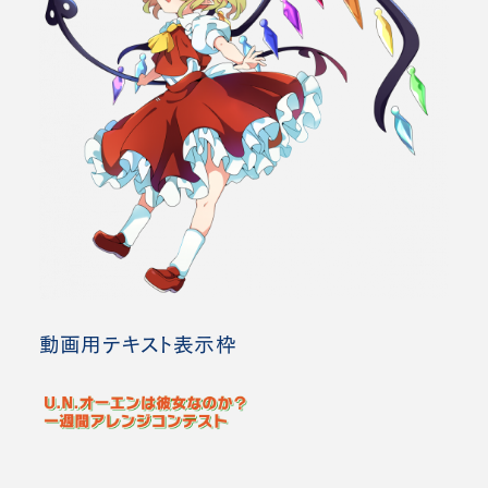
動画用テキスト表示枠