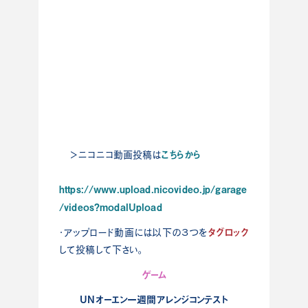
こちらから
＞ニコニコ動画投稿は
https://www.upload.nicovideo.jp/garage
/videos?modalUpload
タグロック
・アップロード動画には以下の３つを
して投稿して下さい。
ゲーム
UNオーエン一週間アレンジコンテスト