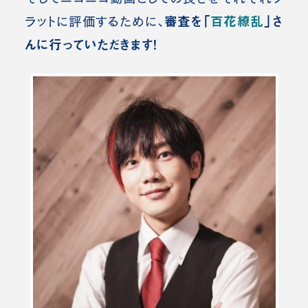
審査を「
百花繚乱
」さ
ラットに評価するために、
んに行っていただきます！