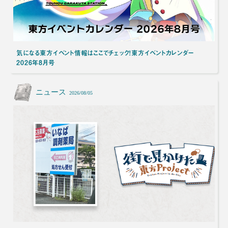
気になる東方イベント情報はここでチェック！東方イベントカレンダー
2026年8月号
ニュース
2026/08/05