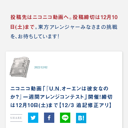
投稿先はニコニコ動画へ。投稿締切は12月10
日(土)まで
。東方アレンジャーみなさまの挑戦
を、お待ちしています！
2022/12/02
ニコニコ動画「『U.N.オーエンは彼女なの
か？』一週間アレンジコンテスト」開催！締切
は12月10日(土)まで【12/3 追記修正アリ】
SHARE