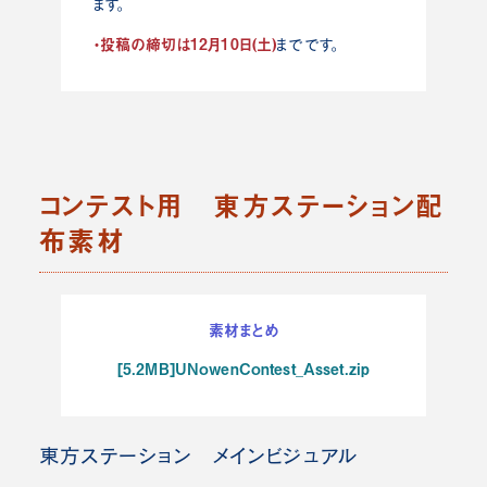
ます。
・投稿の締切は12月10日(土)
までです。
コンテスト用 東方ステーション配
布素材
素材まとめ
[5.2MB]UNowenContest_Asset.zip
東方ステーション メインビジュアル