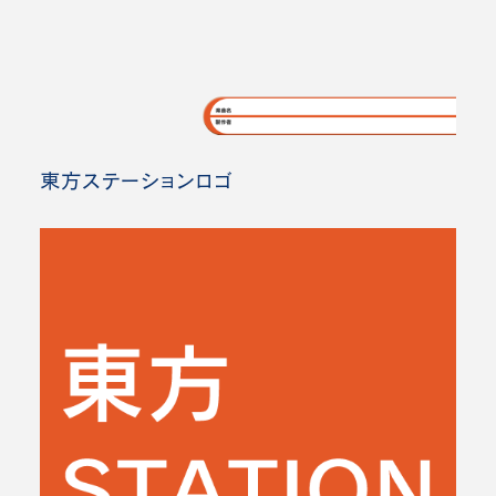
東方ステーションロゴ