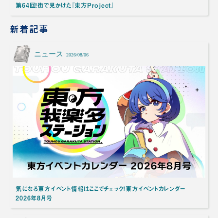
第64回！街で見かけた『東方Project』
新着記事
ニュース
2026/08/06
気になる東方イベント情報はここでチェック！東方イベントカレンダー
2026年8月号