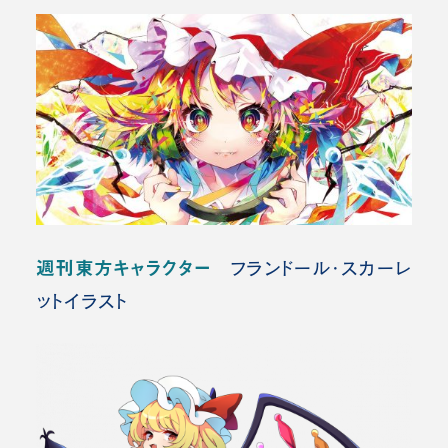
週刊東方キャラクター
フランドール・スカーレ
ットイラスト