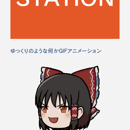
ゆっくりのような何かGIFアニメーション