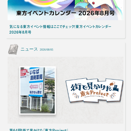
気になる東方イベント情報はここでチェック！東方イベントカレンダー
2026年8月号
ニュース
2026/08/05
第64回！街で見かけた『東方Project』