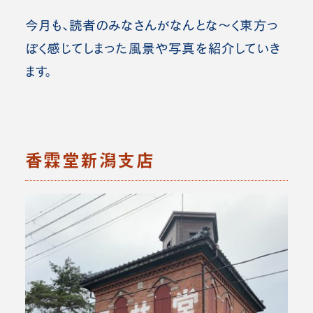
今月も、読者のみなさんがなんとな～く東方っ
ぽく感じてしまった風景や写真を紹介していき
ます。
香霖堂新潟支店