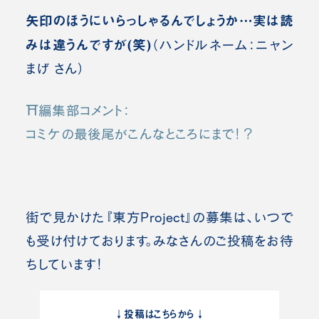
矢印のほうにいらっしゃるんでしょうか…実は読
みは違うんですが(笑)
（ハンドルネーム：ニャン
まげ さん）
⛩️編集部コメント：
コミケの最後尾がこんなところにまで！？
街で見かけた『東方Project』の募集は、いつで
も受け付けております。みなさんのご投稿をお待
ちしています！
↓投稿はこちらから↓