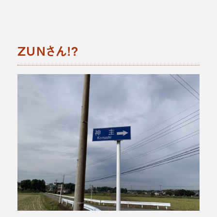
ZUNさん!?