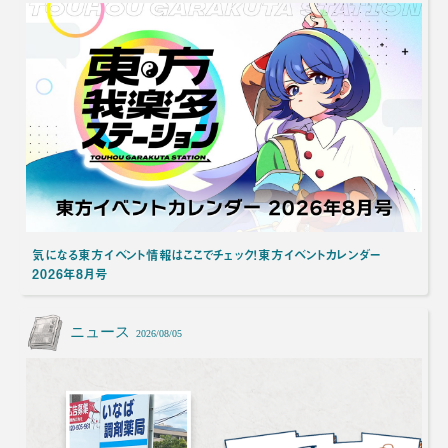
気になる東方イベント情報はここでチェック！東方イベントカレンダー
2026年8月号
ニュース
2026/08/05