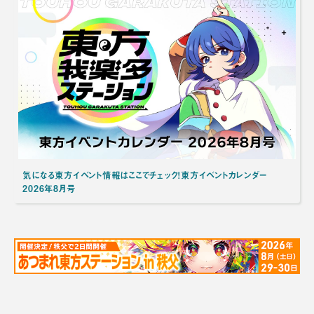
気になる東方イベント情報はここでチェック！東方イベントカレンダー
2026年8月号