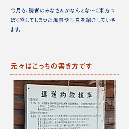
今月も、読者のみなさんがなんとな～く東方っ
ぽく感じてしまった風景や写真を紹介していき
ます。
元々はこっちの書き方です