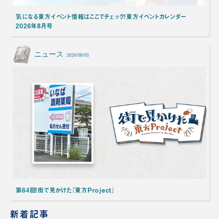
気になる東方イベント情報はここでチェック！東方イベントカレンダー
2026年8月号
ニュース
2026/08/05
第64回！街で見かけた『東方Project』
新着記事