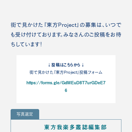
街で見かけた『東方Project』の募集は、いつで
も受け付けております。みなさんのご投稿をお待
ちしています！
↓投稿はこちらから↓
街で見かけた『東方Project』投稿フォーム
https://forms.gle/GdMEuD8T7urGDeE7
6
写真選定
東方我楽多叢誌編集部