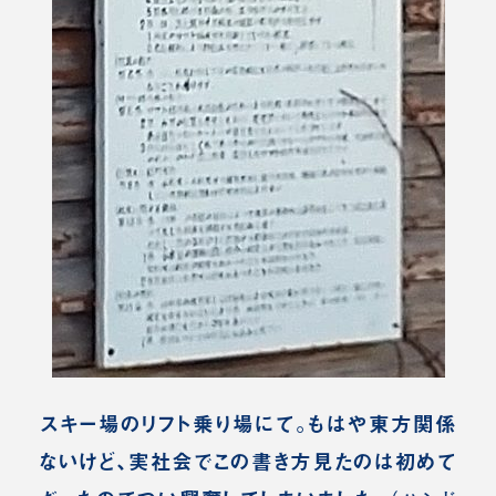
スキー場のリフト乗り場にて。もはや東方関係
ないけど、実社会でこの書き方見たのは初めて