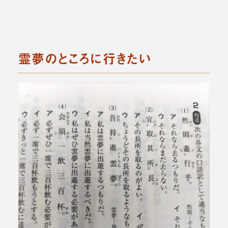
霊夢のところに行きたい