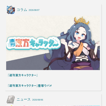
コラム
2026/08/07
『週刊東方キャラクター』
『週刊東方キャラクター』塵塚ウバメ
ニュース
2026/08/06