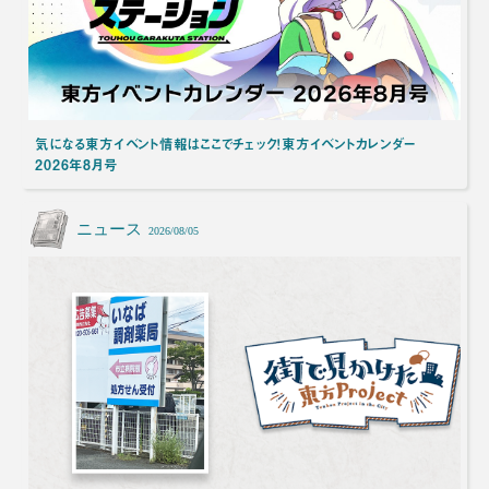
気になる東方イベント情報はここでチェック！東方イベントカレンダー
2026年8月号
ニュース
2026/08/05