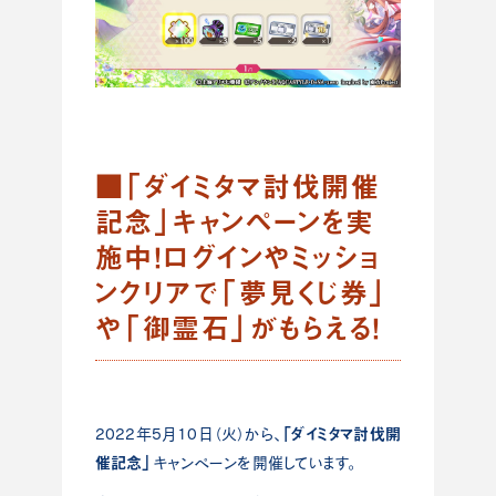
■「ダイミタマ討伐開催
記念」キャンペーンを実
施中！ログインやミッショ
ンクリアで「夢見くじ券」
や「御霊石」がもらえる！
「ダイミタマ討伐開
2022年5月10日（火）から、
催記念」
キャンペーンを開催しています。