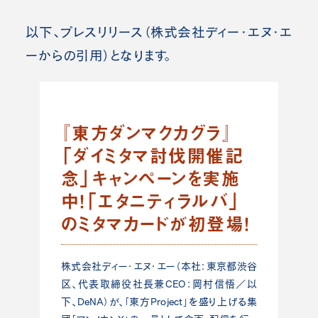
以下、プレスリリース（株式会社ディー・エヌ・エ
ーからの引用）となります。
『東方ダンマクカグラ』
「ダイミタマ討伐開催記
念」キャンペーンを実施
中！「エタニティラルバ」
のミタマカードが初登場！
株式会社ディー・エヌ・エー（本社：東京都渋谷
区、代表取締役社長兼CEO：岡村信悟／以
下、DeNA）が、「東方Project」を盛り上げる集