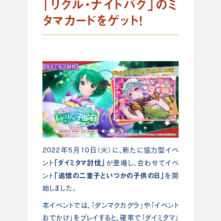
「リグル・ナイトバグ」のミ
タマカードをゲット！
2022年5月10日（火）に、新たに協力型イベ
「ダイミタマ討伐」
ント
が登場し、合わせてイベ
「追憶の二童子といつかの子供の日」
ント
を開
始しました。
本イベントでは、「ダンマクカグラ」や「イベント
おでかけ」をプレイすると、確率で「ダイミタマ」