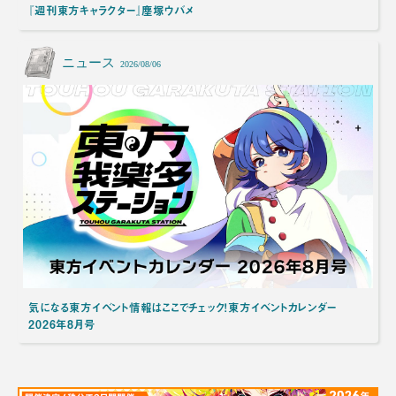
『週刊東方キャラクター』塵塚ウバメ
ニュース
2026/08/06
気になる東方イベント情報はここでチェック！東方イベントカレンダー
2026年8月号