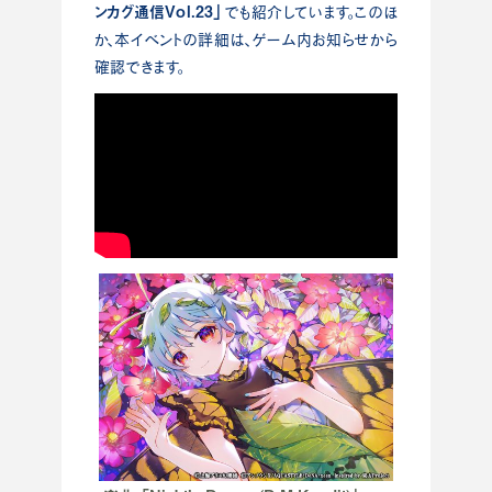
ンカグ通信Vol.23」
でも紹介しています。このほ
か、本イベントの詳細は、ゲーム内お知らせから
確認できます。