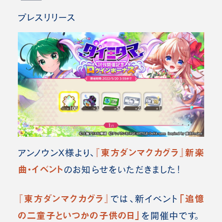
プレスリリース
『東方ダンマクカグラ』新楽
アンノウンX様より、
曲・イベント
のお知らせをいただきました！
『東方ダンマクカグラ』
「追憶
では、新イベント
の二童子といつかの子供の日」
を開催中です。