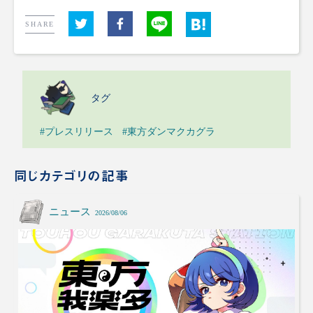
SHARE
タグ
#プレスリリース
#東方ダンマクカグラ
同じカテゴリの記事
ニュース
2026/08/06