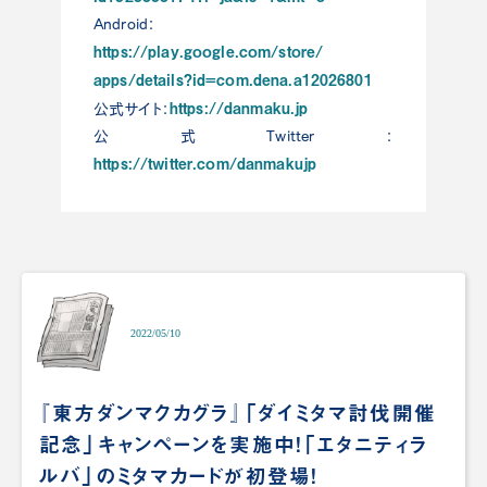
Android：
https://play.google.com/store/
apps/details?id=com.dena.a1202
6801
https://danmaku.jp
公式サイト：
公式Twitter：
https://twitter.com/danmakujp
2022/05/10
『東方ダンマクカグラ』「ダイミタマ討伐開催
記念」キャンペーンを実施中！「エタニティラ
ルバ」のミタマカードが初登場！