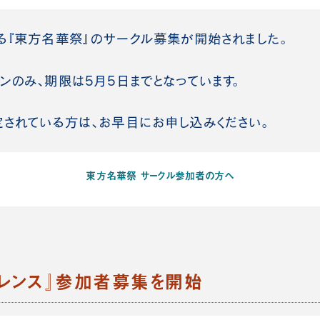
る『東方名華祭』のサークル募集が開始されました。
ンのみ、期限は5月5日までとなっています。
されている方は、お早目にお申し込みください。
東方名華祭 サークル参加者の方へ
ァレンス』参加者募集を開始