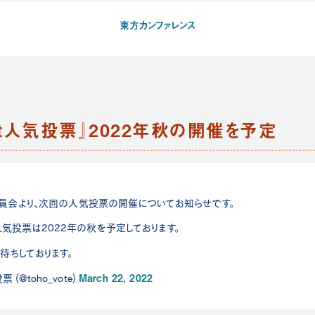
東方カンファレンス
ect人気投票』2022年秋の開催を予定
員会より、次回の人気投票の開催についてお知らせです。
ct人気投票は2022年の秋を予定しております。
待ちしております。
March 22, 2022
 (@toho_vote)