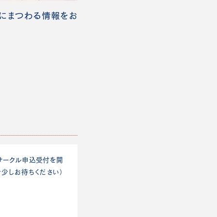
作にまつわる情報をお
サークル申込受付を開
少しお待ちください）