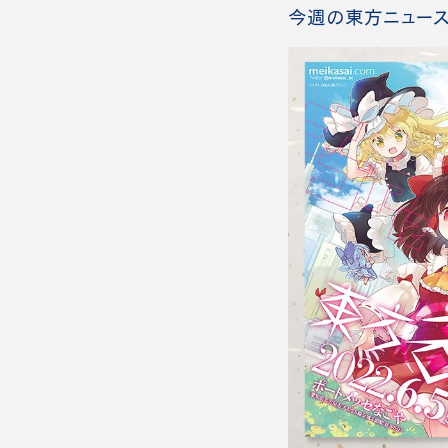
今週の東方ニュース