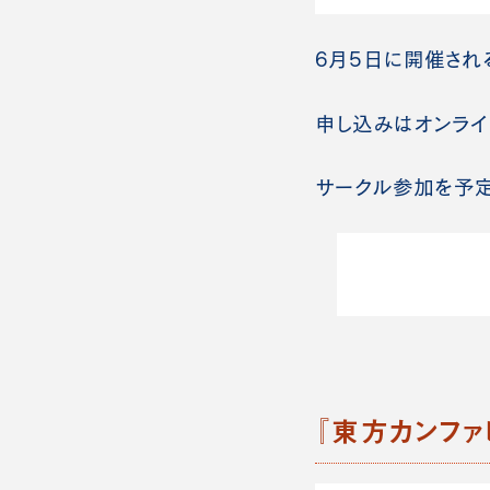
6月5日に開催され
申し込みはオンライ
サークル参加を予定
『東方カンフ