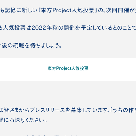
記憶に新しい『東方Project人気投票』の、次回開催が
る人気投票は2022年秋の開催を予定しているとのことで
後の続報を待ちましょう。
東方Project人気投票
皆さまからプレスリリースを募集しています。「うちの
軽にお送りください。