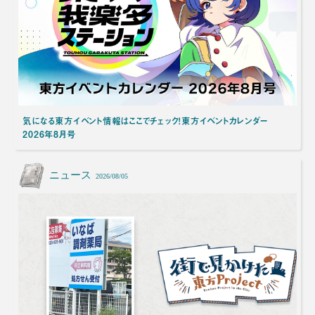
気になる東方イベント情報はここでチェック！東方イベントカレンダー
2026年8月号
ニュース
2026/08/05