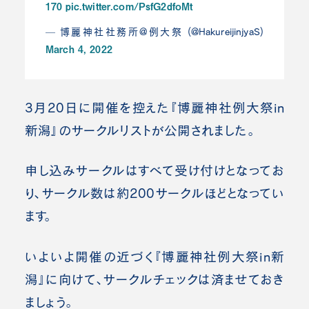
170
pic.twitter.com/PsfG2dfoMt
— 博麗神社社務所@例大祭 (@HakureijinjyaS)
March 4, 2022
3月20日に開催を控えた『博麗神社例大祭in
新潟』のサークルリストが公開されました。
申し込みサークルはすべて受け付けとなってお
り、サークル数は約200サークルほどとなってい
ます。
いよいよ開催の近づく『博麗神社例大祭in新
潟』に向けて、サークルチェックは済ませておき
ましょう。