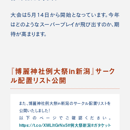
大会は5月14日から開始となっています。今年
はどのようなスーパープレイが飛び出すのか、期
待が高まります。
『博麗神社例大祭in新潟』サーク
ル配置リスト公開
また、博麗神社例大祭in新潟のサークル配置リストを
公開いたしました！
以下のページでご確認ください。
https://t.co/XMLItGrNx5
#例大祭新潟
#ガタケット