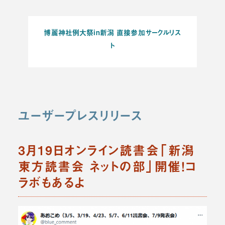
博麗神社例大祭in新潟 直接参加サークルリス
ト
ユーザープレスリリース
3月19日オンライン読書会「新潟
東方読書会 ネットの部」開催！コ
ラボもあるよ