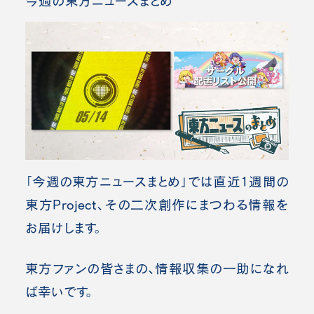
今週の東方ニュースまとめ
「今週の東方ニュースまとめ」では直近1週間の
東方Project、その二次創作にまつわる情報を
お届けします。
東方ファンの皆さまの、情報収集の一助になれ
ば幸いです。