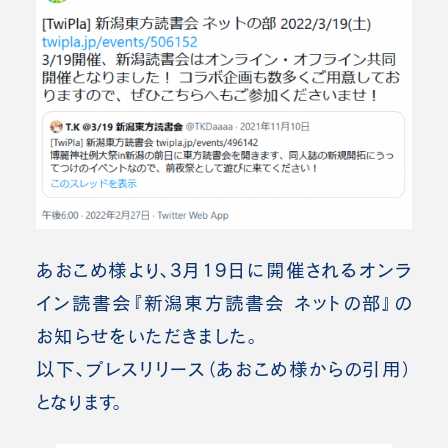
あおこめ
様より、3月19日に開催されるオンラ
イン読書会『新潟東方読書会 ネットの部』の
お知らせをいただきました。
以下、プレスリリース（あおこめ様からの引用）
となります。