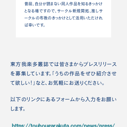
普段、自分が読まない同人作品を知るきっかけ
となる場ですので、サークル新規開拓、推しサ
ークルの布教のきっかけとして活用いただけれ
ば幸いです。
東方我楽多叢誌では皆さまからプレスリリース
を募集しています。「うちの作品をぜひ紹介させ
て欲しい！」など、お気軽にお送りください。
以下のリンクにあるフォームから入力をお願い
します。
https://touhougarakuta.com/news/press/