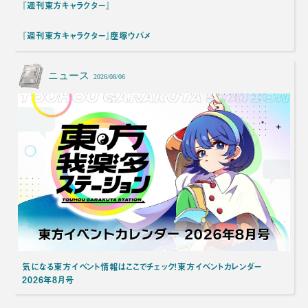
『週刊東方キャラクター』
『週刊東方キャラクター』塵塚ウバメ
ニュース
2026/08/06
気になる東方イベント情報はここでチェック！東方イベントカレンダー
2026年8月号