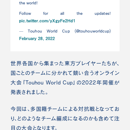
the world!
Follow for all the updates!
pic.twitter.com/yXgyFe2Hd1
— Touhou World Cup (@touhouworldcup)
February 28, 2022
世界各国から集まった東方プレイヤーたちが、
国ごとのチームに分かれて競い合うオンライン
大会『Touhou World Cup』の2022年開催が
発表されました。
今回は、多国籍チームによる対抗戦となってお
り、どのようなチーム編成になるのかも含めて注
目の大会となります。