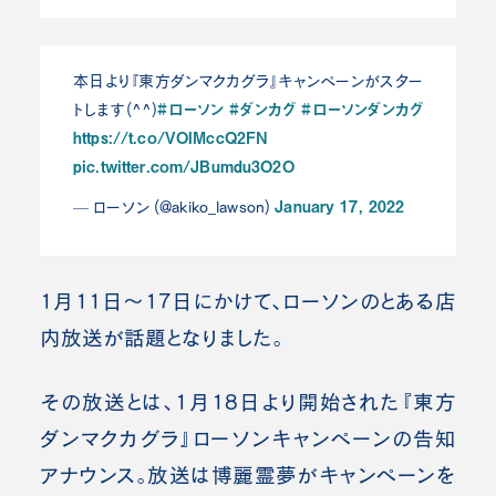
本日より『東方ダンマクカグラ』キャンペーンがスター
#ローソン
#ダンカグ
#ローソンダンカグ
トします(^^)
https://t.co/VOIMccQ2FN
pic.twitter.com/JBumdu3O2O
January 17, 2022
— ローソン (@akiko_lawson)
1月11日～17日にかけて、ローソンのとある店
内放送が話題となりました。
その放送とは、1月18日より開始された『東方
ダンマクカグラ』ローソンキャンペーンの告知
アナウンス。放送は博麗霊夢がキャンペーンを