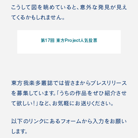
こうして図を眺めていると、意外な発見が見え
てくるかもしれません。
第17回 東方Project人気投票
東方我楽多叢誌では皆さまからプレスリリース
を募集しています。「うちの作品をぜひ紹介させ
て欲しい！」など、お気軽にお送りください。
以下のリンクにあるフォームから入力をお願い
します。