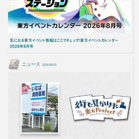
気になる東方イベント情報はここでチェック！東方イベントカレンダー
2026年8月号
ニュース
2026/08/05