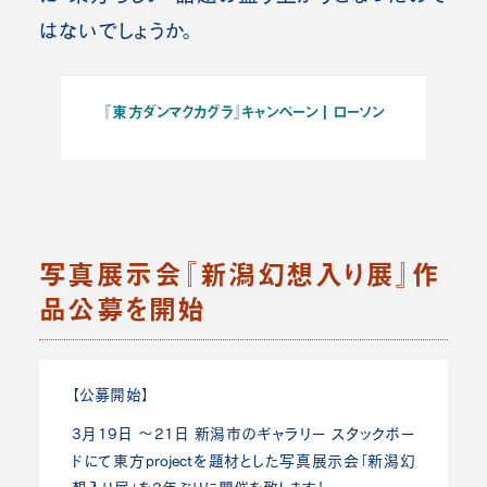
はないでしょうか。
『東方ダンマクカグラ』キャンペーン | ローソン
写真展示会『新潟幻想入り展』作
品公募を開始
【公募開始】
3月19日 ～21日 新潟市のギャラリー スタックボー
ドにて東方projectを題材とした写真展示会「新潟幻