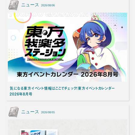
ニュース
2026/08/06
気になる東方イベント情報はここでチェック！東方イベントカレンダー
2026年8月号
ニュース
2026/08/05