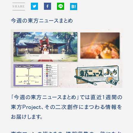
SHARE
今週の東方ニュースまとめ
「今週の東方ニュースまとめ」では直近1週間の
東方Project、その二次創作にまつわる情報を
お届けします。