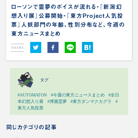
ローソンで霊夢のボイスが流れる・『新潟幻
想入り展』公募開始・『東方Project人気投
票』人妖部門の年齢、性別分布など、今週の
東方ニュースまとめ
SHARE
タグ
#AUTOMATON
#今週の東方ニュースまとめ
#全日
本幻想入り展
#博麗霊夢
#東方ダンマクカグラ
#
東方人気投票
同じカテゴリの記事