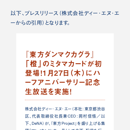
以下、プレスリリース（株式会社ディー・エヌ・エ
ーからの引用）となります。
『東方ダンマクカグラ』
「橙」のミタマカードが初
登場！1月27日（木）にハ
ーフアニバーサリー記念
生放送を実施！
株式会社ディー・エヌ・エー（本社：東京都渋谷
区、代表取締役社長兼CEO：岡村信悟／以
下、DeNA）が、「東方Project」を盛り上げる集