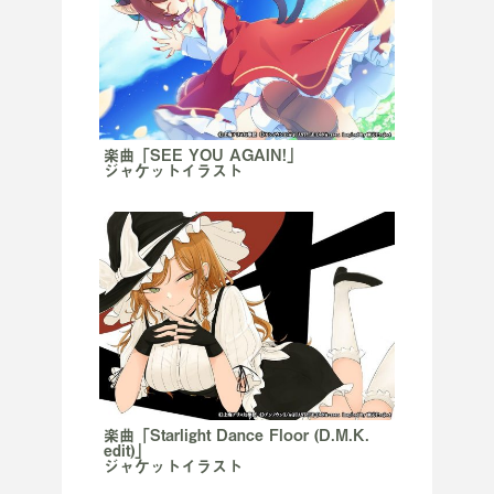
楽曲「SEE YOU AGAIN!」
ジャケットイラスト
楽曲「Starlight Dance Floor (D.M.K.
edit)」
ジャケットイラスト