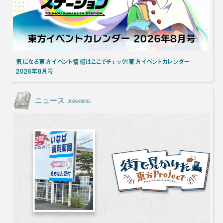
気になる東方イベント情報はここでチェック！東方イベントカレンダー
2026年8月号
ニュース
2026/08/05