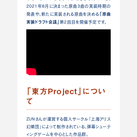
2021年8月に決まった原曲3曲の実装時期の
「原曲
発表や、新たに実装される原曲を決める
実装ドラフト会議」
第2回目を開催予定です。
「東方Project」につい
て
ZUNさんが運営する個人サークル「上海アリス
幻樂団」によって制作されている、弾幕シューテ
ィングゲームを中心とした作品群。