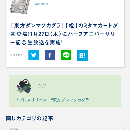
2022/01/22
『東方ダンマクカグラ』「橙」のミタマカードが
初登場！1月27日（木）にハーフアニバーサリ
ー記念生放送を実施！
SHARE
タグ
#プレスリリース
#東方ダンマクカグラ
同じカテゴリの記事