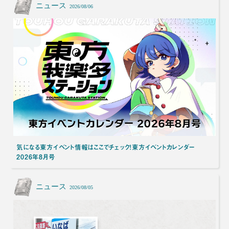
ニュース
2026/08/06
気になる東方イベント情報はここでチェック！東方イベントカレンダー
2026年8月号
ニュース
2026/08/05