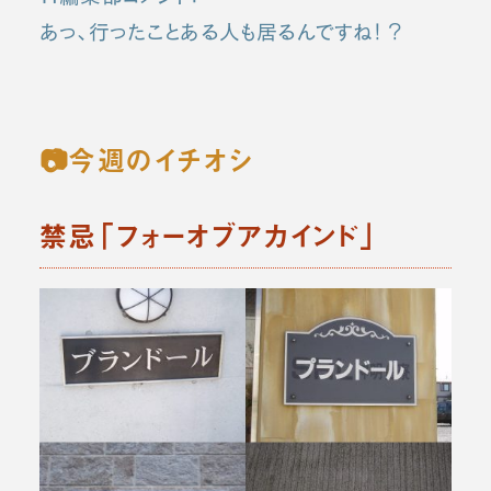
あっ、行ったことある人も居るんですね！？
📷今週のイチオシ
禁忌「フォーオブアカインド」