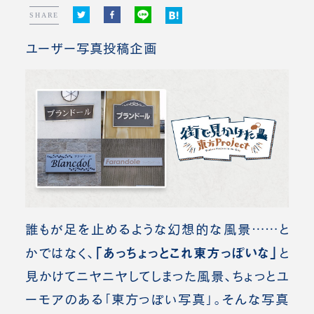
SHARE
ユーザー写真投稿企画
誰もが足を止めるような幻想的な風景……と
「あっちょっとこれ東方っぽいな」
かではなく、
と
見かけてニヤニヤしてしまった風景、ちょっとユ
ーモアのある「東方っぽい写真」。
そんな写真