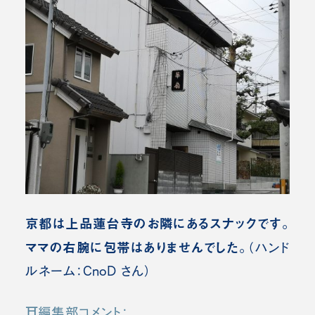
京都は上品蓮台寺のお隣にあるスナックです。
ママの右腕に包帯はありませんでした。
（ハンド
ルネーム：CnoD さん）
⛩️編集部コメント：