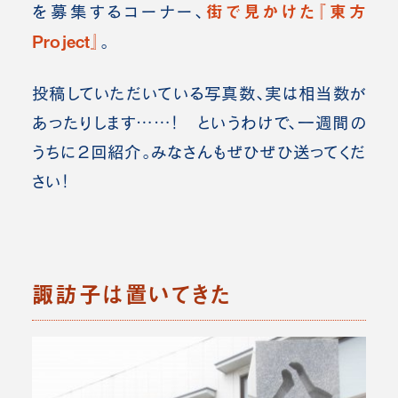
街で見かけた『東方
を募集するコーナー、
Project』
。
投稿していただいている写真数、実は相当数が
あったりします……！ というわけで、一週間の
うちに２回紹介。みなさんもぜひぜひ送ってくだ
さい！
諏訪子は置いてきた