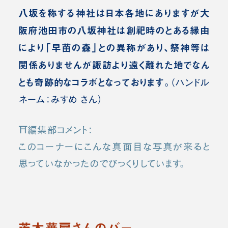
八坂を称する神社は日本各地にありますが大
阪府池田市の八坂神社は創祀時のとある縁由
により「早苗の森」との異称があり、祭神等は
関係ありませんが諏訪より遠く離れた地でなん
とも奇跡的なコラボとなっております。
（ハンドル
ネーム：みすめ さん）
⛩️編集部コメント：
このコーナーにこんな真面目な写真が来ると
思っていなかったのでびっくりしています。
茨木華扇さんのバー