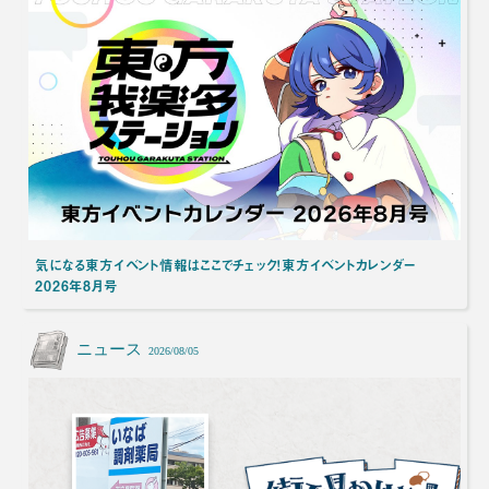
気になる東方イベント情報はここでチェック！東方イベントカレンダー
2026年8月号
ニュース
2026/08/05