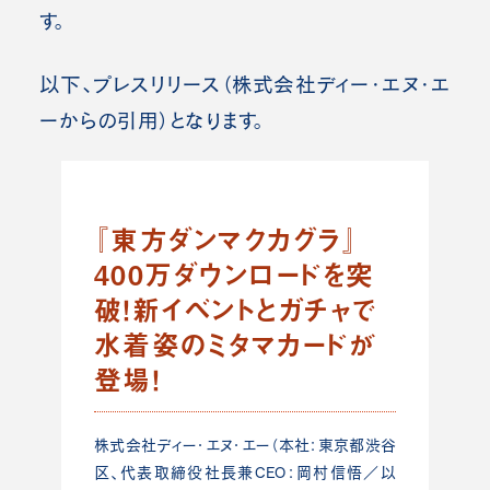
す。
以下、プレスリリース（株式会社ディー・エヌ・エ
ーからの引用）となります。
『東方ダンマクカグラ』
400万ダウンロードを突
破！新イベントとガチャで
水着姿のミタマカードが
登場！
株式会社ディー・エヌ・エー（本社：東京都渋谷
区、代表取締役社長兼CEO：岡村信悟／以