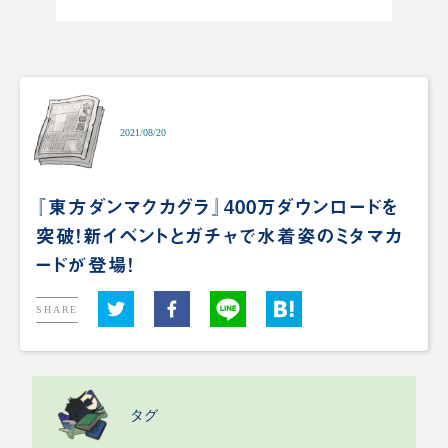
2021/08/20
『東方ダンマクカグラ』400万ダウンロードを
突破！新イベントとガチャで水着姿のミタマカ
ードが登場！
SHARE
タグ