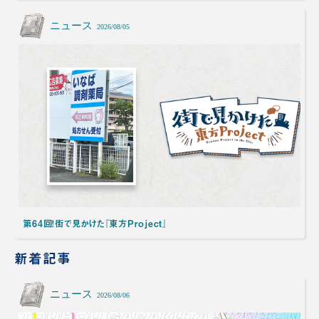
ニュース
2026/08/05
第64回！街で見かけた『東方Project』
新着記事
ニュース
2026/08/06