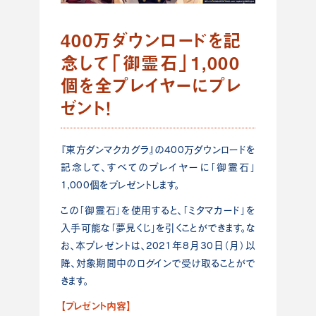
400万ダウンロードを記
念して「御霊石」1,000
個を全プレイヤーにプレ
ゼント！
『東方ダンマクカグラ』の400万ダウンロードを
記念して、すべてのプレイヤーに「御霊石」
1,000個をプレゼントします。
この「御霊石」を使用すると、「ミタマカード」を
入手可能な「夢見くじ」を引くことができます。な
お、本プレゼントは、2021年8月30日（月）以
降、対象期間中のログインで受け取ることがで
きます。
【プレゼント内容】