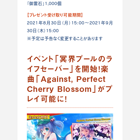
「御霊石」1,000個
【プレゼント受け取り可能期間】
2021年8月30日（月）15:00～2021年9月
30日（木）15:00
※予定は予告なく変更することがあります
イベント「冥界プールのラ
イフセーバー」を開始！楽
曲「Against, Perfect
Cherry Blossom」がプ
レイ可能に！