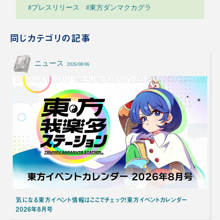
#プレスリリース
#東方ダンマクカグラ
同じカテゴリの記事
ニュース
2026/08/06
気になる東方イベント情報はここでチェック！東方イベントカレンダー
2026年8月号