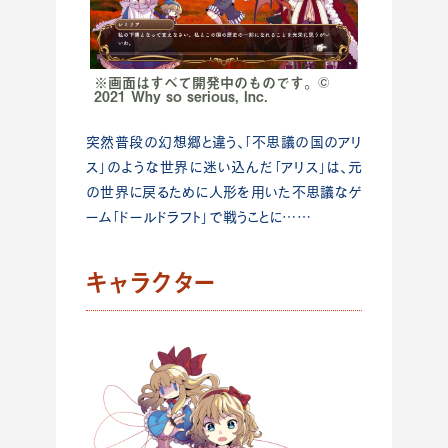
※画面はすべて開発中のものです。©
2021 Why so serious, Inc.
突然普段の幻想郷と違う、「不思議の国のアリ
ス」のような世界に迷い込んだ「アリス」は、元
の世界に戻るために人形を用いた不思議なゲ
ーム「ドールドラフト」で戦うことに……
キャラクター