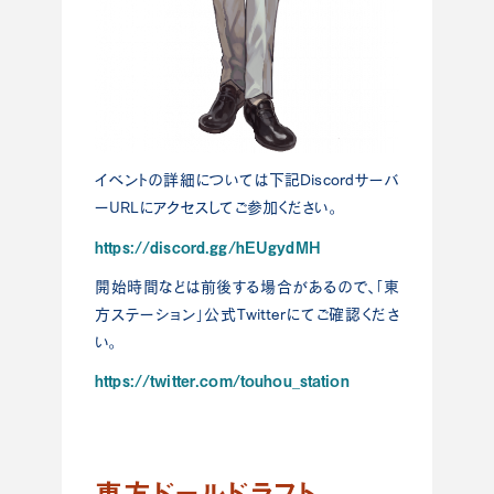
イベントの詳細については下記Discordサーバ
ーURLにアクセスしてご参加ください。
https://discord.gg/hEUgydMH
開始時間などは前後する場合があるので、「東
方ステーション」公式Twitterにてご確認くださ
い。
https://twitter.com/touhou_station
東方ドールドラフト