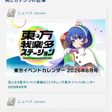
ニュース
2026/08/06
気になる東方イベント情報はここでチェック！東方イベントカレンダー
2026年8月号
ニュース
2026/08/05