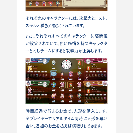
それぞれのキャラクターには、攻撃力とコスト、
スキルと種族が設定されています。
また、それぞれすべてのキャラクターに感情値
が設定されていて、強い感情を持つキャラクタ
ーと同じチームにすると攻撃力が上昇します。
時間経過で貯まるお金で、人形を購入します。
全プレイヤーでリアルタイム同時に人形を奪い
合い、追加のお金を払えば横取りもできます。