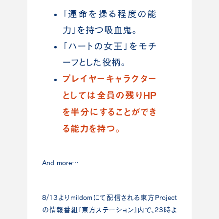
「運命を操る程度の能
力」を持つ吸血鬼。
「ハートの女王」をモチ
ーフとした役柄。
プレイヤーキャラクター
としては全員の残りHP
を半分にすることができ
る能力を持つ。
And more…
8/13よりmildomにて配信される東方Project
の情報番組『東方ステーション』内で、
23時よ