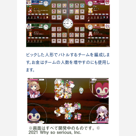
ピックした人形でバトルするチームを編成しま
す。お金はチームの人数を増やすのにも使用し
ます。
※画面はすべて開発中のものです。©
2021 Why so serious, Inc.