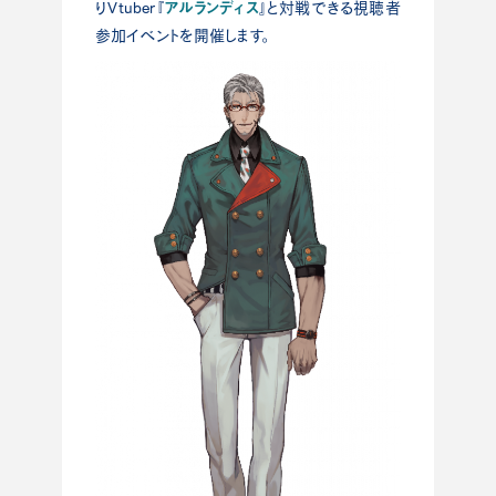
アルランディス
りVtuber『
』と対戦できる視聴者
参加イベントを開催します。