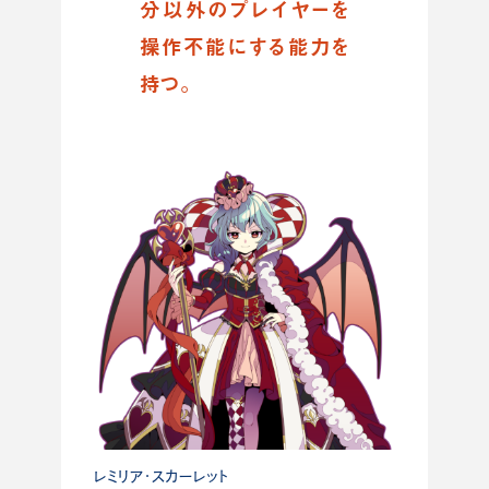
分以外のプレイヤーを
操作不能にする能力を
持つ。
レミリア・スカーレット