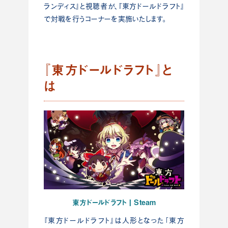
ランディス』と視聴者が、『東方ドールドラフト』
で対戦を行うコーナーを実施いたします。
『東方ドールドラフト』と
は
東方ドールドラフト | Steam
『東方ドールドラフト』は人形となった「東方