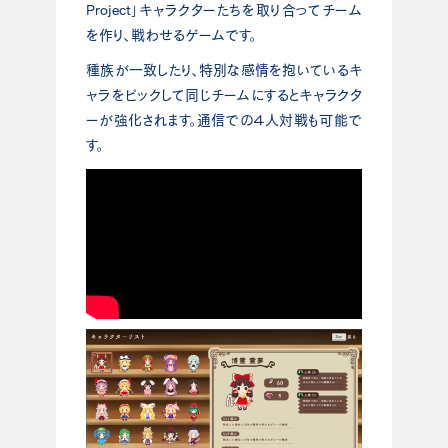
Project」キャラクターたちを取り合ってチーム
を作り、戦わせるゲームです。
種族が一致したり、特別な感情を抱いているキ
ャラをピックして同じチームにするとキャラクタ
ーが強化されます。通信での４人対戦も可能で
す。