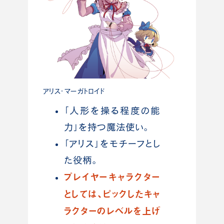
アリス・マーガトロイド
「人形を操る程度の能
力」を持つ魔法使い。
「アリス」をモチーフとし
た役柄。
プレイヤーキャラクター
としては、ピックしたキャ
ラクターのレベルを上げ