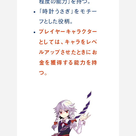
程度の能力」を持つ。
「時計うさぎ」をモチー
フとした役柄。
プレイヤーキャラクター
としては、キャラをレベ
ルアップさせたときにお
金を獲得する能力を持
つ。