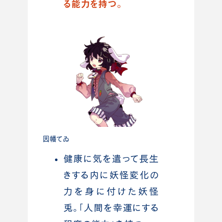
る能力を持つ。
因幡てゐ
健康に気を遣って長生
きする内に妖怪変化の
力を身に付けた妖怪
兎。「人間を幸運にする