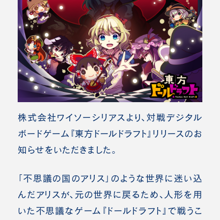
株式会社ワイソーシリアスより、
対戦デジタル
ボードゲーム
『東方ドールドラフト』リリースのお
知らせをいただきました。
「不思議の国のアリス」のような世界に迷い込
んだアリスが、元の世界に戻るため、人形を用
いた不思議なゲーム『ドールドラフト』で戦うこ