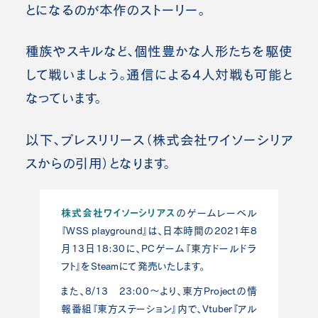
とになるのが本作のストーリー。
種族やスキルなど、個性豊かな人形たちを駆使
して戦いましょう。通信による4人対戦も可能と
なっています。
以下、プレスリリース（株式会社ワイソーシリア
スからの引用）となります。
株式会社ワイソーシリアス
のゲームレーベル
『WSS playground』は、日本時間の2021年8
月13日18:30に、PCゲーム『東方ドールドラ
フト』をSteamにて発売いたします。
また、8/13 23:00～より、東方Projectの情
報番組『東方ステーション』内で、Vtuber『アル