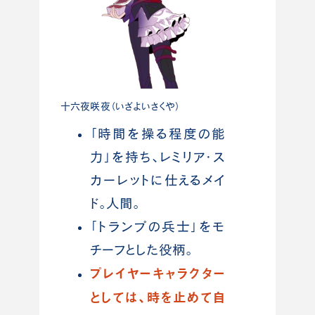
十六夜咲夜（いざよいさくや）
「時間を操る程度の能
力」を持ち、レミリア・ス
カーレットに仕えるメイ
ド。人間。
「トランプの兵士」をモ
チーフとした役柄。
プレイヤーキャラクター
としては、時を止めて自