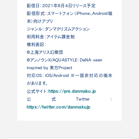
配信日：2021年8月4日リリース予定
配信形式：スマートフォン（iPhone、Android端
末）向けアプリ
ジャンル：ダンマクリズムアクション
利用料金：アイテム課金制
権利表記：
©上海アリス幻樂団
©アンノウンX/AQUASTYLE・DeNA・xeen
inspired by 東方Project
対応OS：iOS/Android ※一部非対応の端末
があります。
https://pre.danmaku.jp
公式サイト：
公式Twitter：
https://twitter.com/danmakujp