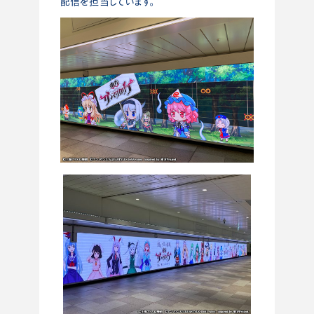
配信を担当しています。