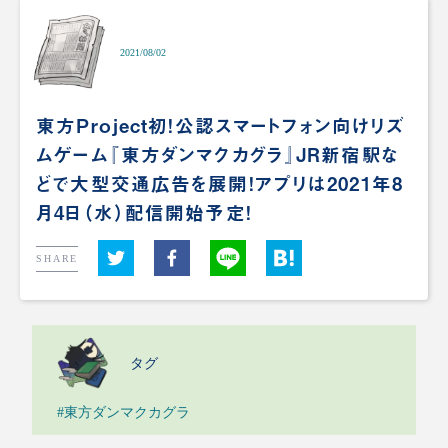
2021/08/02
東方Project初！公認スマートフォン向けリズ
ムゲーム『東方ダンマクカグラ』JR新宿駅な
どで大型交通広告を展開！アプリは2021年8
月4日（水）配信開始予定！
SHARE
タグ
#東方ダンマクカグラ