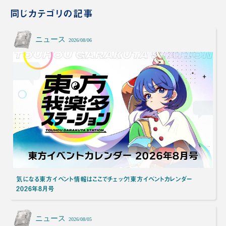
同じカテゴリの記事
ニュース
2026/08/06
気になる東方イベント情報はここでチェック！東方イベントカレンダー
2026年8月号
ニュース
2026/08/05