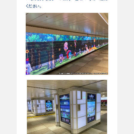
ください。