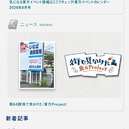
気になる東方イベント情報はここでチェック！東方イベントカレンダー
2026年8月号
ニュース
2026/08/05
第64回！街で見かけた『東方Project』
新着記事