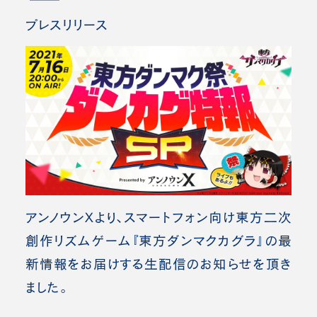
プレスリリース
アンノウンXより、スマートフォン向け東方二次
創作リズムゲーム『東方ダンマクカグラ』の最
新情報をお届けする生配信のお知らせを頂き
ました。