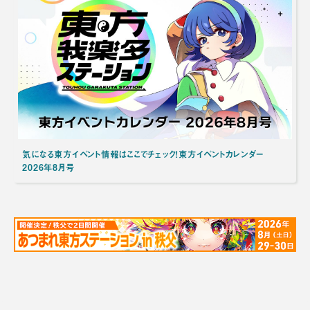
気になる東方イベント情報はここでチェック！東方イベントカレンダー
2026年8月号