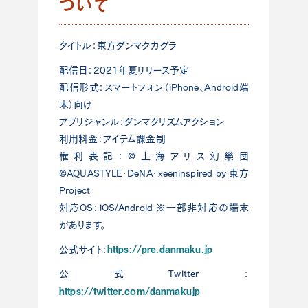
ついて
タイトル：東方ダンマクカグラ
配信日：2021年夏リリース予定
配信形式：スマートフォン（iPhone、Android端
末）向け
アプリジャンル：ダンマクリズムアクション
利用料金：アイテム課金制
権利表記：©上海アリス幻樂団
©AQUASTYLE・DeNA・xeeninspired by 東方
Project
対応OS：iOS/Android ※一部非対応の端末
があります。
https://pre.danmaku.jp
公式サイト：
公式Twitter：
https://twitter.com/danmakujp