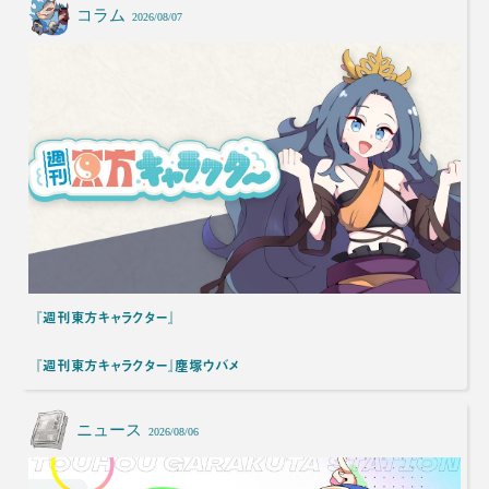
コラム
2026/08/07
『週刊東方キャラクター』
『週刊東方キャラクター』塵塚ウバメ
ニュース
2026/08/06