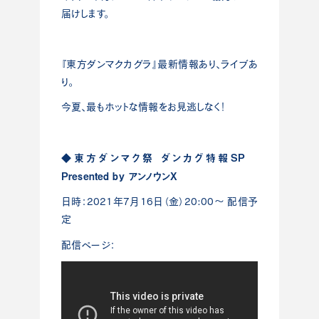
届けします。
『東方ダンマクカグラ』最新情報あり、ライブあ
り。
今夏、最もホットな情報をお見逃しなく！
◆東方ダンマク祭 ダンカグ特報SP
Presented by アンノウンX
日時：2021年7月16日（金）20:00〜 配信予
定
配信ページ：