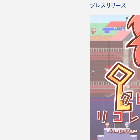
プレスリリース