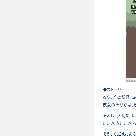
◆ストーリー
ろくろ首の妖怪、赤
彼女の周りでは、
それは、大切な「思
どうしてもどうして
そうして迎えたあ