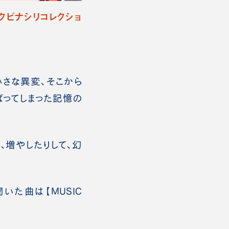
『クビナシリコレクショ
小さな異変、そこから
ばってしまった記憶の
、増やしたりして、幻
いた曲は【MUSIC