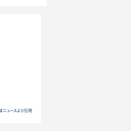
まニュースより引用