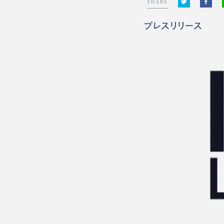
SHARE
プレスリリース