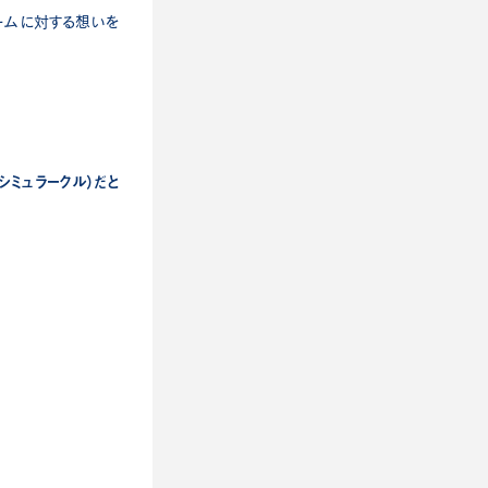
ゲームに対する想いを
ミュラークル）だと