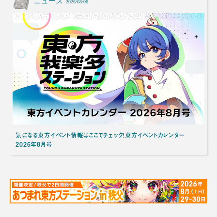
ニュース
2026/08/06
気になる東方イベント情報はここでチェック！東方イベントカレンダー
2026年8月号