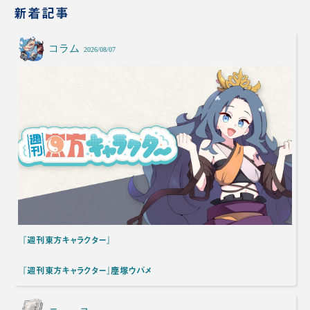
新着記事
コラム
2026/08/07
『週刊東方キャラクター』
『週刊東方キャラクター』塵塚ウバメ