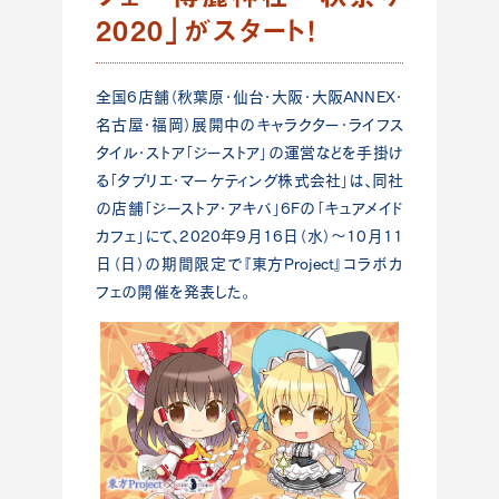
2020」がスタート！
全国6店舗（秋葉原・仙台・大阪・大阪ANNEX・
名古屋・福岡）展開中のキャラクター・ライフス
タイル・ストア「ジーストア」の運営などを手掛け
る「タブリエ・マーケティング株式会社」は、同社
の店舗「ジーストア・アキバ」6Fの「キュアメイド
カフェ」にて、2020年9月16日（水）～10月11
日（日）の期間限定で『東方Project』コラボカ
フェの開催を発表した。