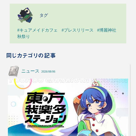
タグ
#キュアメイドカフェ
#プレスリリース
#博麗神社
秋祭り
同じカテゴリの記事
ニュース
2026/08/06