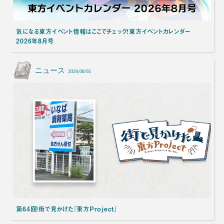
気になる東方イベント情報はここでチェック！東方イベントカレンダー
2026年8月号
ニュース
2026/08/05
第64回！街で見かけた『東方Project』