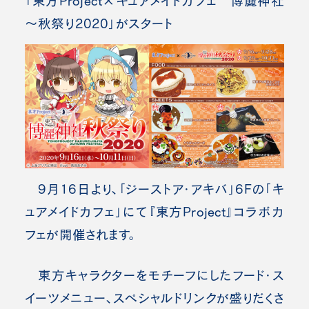
「東方Project×キュアメイドカフェ 博麗神社
～秋祭り2020」がスタート
9月16日より、「ジーストア・アキバ」6Fの「キ
ュアメイドカフェ」にて『東方Project』コラボカ
フェが開催されます。
東方キャラクターをモチーフにしたフード・ス
イーツメニュー、スペシャルドリンクが盛りだくさ