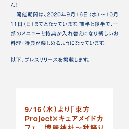
ん！
開催期間は、2020年9月16日（水）～10月
11日（日）までとなっています。前半と後半で、一
部のメニューと特典が入れ替えになり新しいお
料理・特典が楽しめるようになっています。
以下、プレスリリースを掲載します。
9/16（水）より「東方
Project×キュアメイドカ
フェ 博麗神社～秋祭り