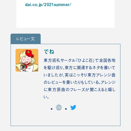
dai.co.jp/2021summer/
レビュー文
でね
東方巡礼サークル「ひよこ石」で全国各地
を駆け巡り、東方に関連するネタを書いて
いましたが、実はこっそり東方アレンジ曲
のレビューを書いたりもしている。アレンジ
に東方原曲のフレーズが聞こえると嬉し
い。