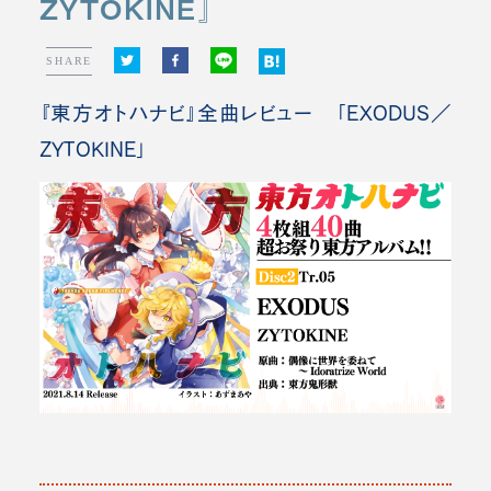
ZYTOKINE』
SHARE
『東方オトハナビ』全曲レビュー 「EXODUS／
ZYTOKINE」