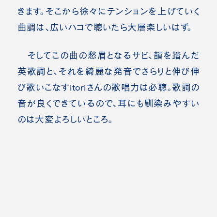
きます。そこから徐々にテンションを上げていく
曲調は、広いハコで聴いたら大層楽しいはず。
そしてこの曲の愁眉となるサビ、韻を踏んだ
英歌詞と、それを綺麗な発音でさらりと伸び伸
び歌い
こなすitoriさんの歌唱力は必聴。歌詞の
音が良くできているので、耳にも馴染みやすい
のは大変よろしいところ。