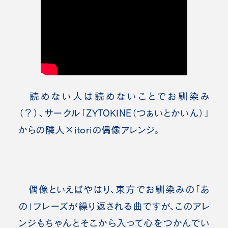
読めない人は読めないことでお馴染み
（？）、サークル「ZYTOKINE（つぁいとかいん）」
からの隣
人×itoriの偶像アレンジ。
偶像といえばやはり、東方でお馴染みの「あ
の」フレーズが繰り返される曲ですが、このアレ
ンジもちゃんとそこから入って心をつかんでい