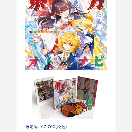
限定版：￥7,700(税込)