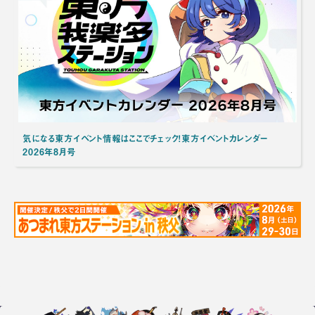
気になる東方イベント情報はここでチェック！東方イベントカレンダー
2026年8月号