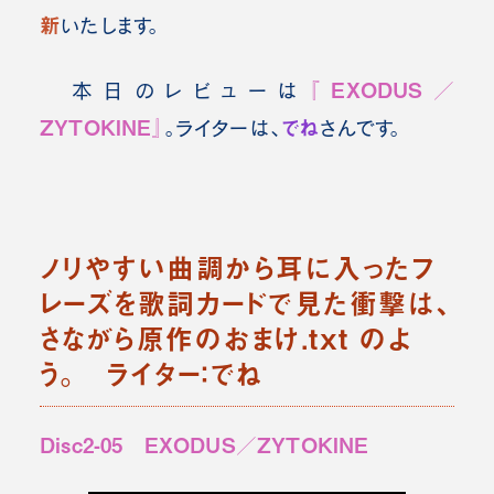
新
いたします。
『EXODUS／
本日のレビューは
ZYTOKINE』
でね
。ライターは、
さんです。
ノリやすい曲調から耳に入ったフ
レーズを歌詞カードで見た衝撃は、
さながら原作のおまけ.txt のよ
う。 ライター：でね
Disc2-05 EXODUS／ZYTOKINE