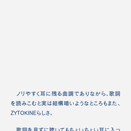
ノリやすく耳に残る曲調でありながら、歌詞
を読みこむと実は結構暗いようなところもまた、
ZYTOKINEらしさ。
歌詞を見ずに聴いてもちょいちょい耳に入っ