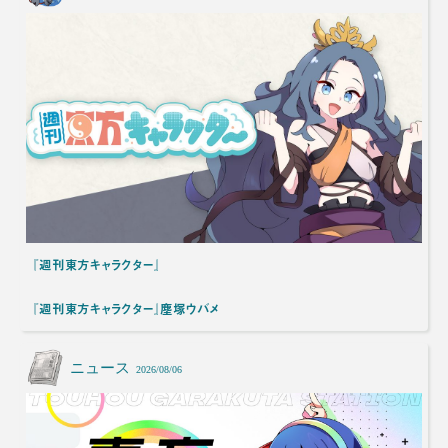
『週刊東方キャラクター』
『週刊東方キャラクター』塵塚ウバメ
ニュース
2026/08/06