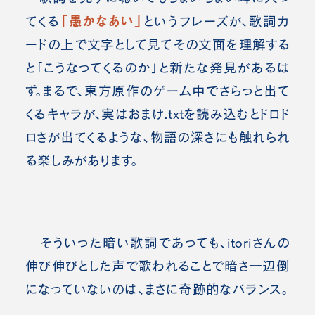
「愚かなあい」
てくる
というフレーズが
、歌詞カ
ードの上で文字として見てその文面を理解する
と「こうなってくるのか」と新たな発見があるは
ず。まるで、東方原作のゲーム中でさらっと出て
くるキャラが、実はおまけ.txtを読み込むとドロド
ロさが出てくるような、物語の深さにも触れられ
る楽しみがあります。
そういった暗い歌詞であっても、itoriさんの
伸び伸びとした声で歌われることで暗さ一辺倒
になっていないのは、まさに奇跡的なバランス。