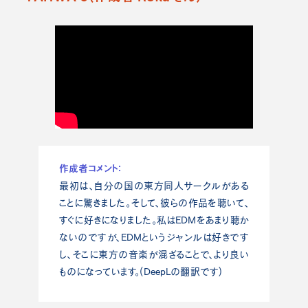
作成者コメント：
最初は、自分の国の東方同人サークルがある
ことに驚きました。そして、彼らの作品を聴いて、
すぐに好きになりました。私はEDMをあまり聴か
ないのですが、EDMというジャンルは好きです
し、そこに東方の音楽が混ざることで、より良い
ものになっています。(DeepLの翻訳です)