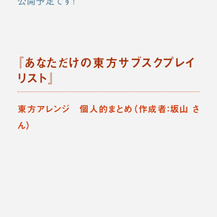
公開予定です！
『あなただけの東方サブスクプレイ
リスト』
東方アレンジ 個人的まとめ（作成者：坂山 さ
ん）