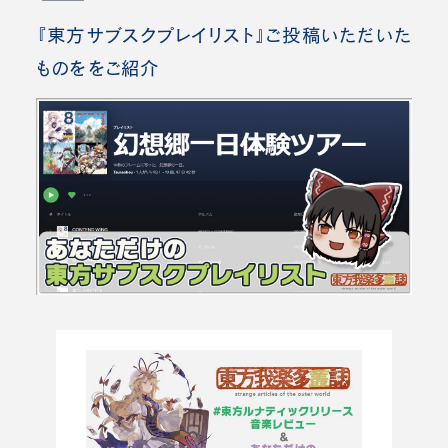
『東方サブスクプレイリスト』ご投稿いただいた
ものををご紹介