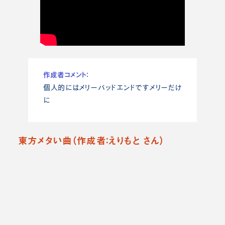
作成者コメント：
個人的にはメリーバッドエンドですメリーだけ
に
東方メタい曲（作成者：えりもと さん）