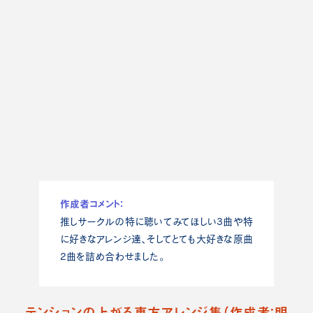
作成者コメント：
推しサークルの特に聴いてみてほしい3曲や特
に好きなアレンジ達、そしてとても大好きな原曲
2曲を詰め合わせました。
テンションの上がる東方アレンジ集（作成者：明