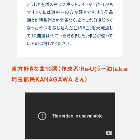
どうしてもボス曲にスポットライトが当たりがち
ですが、私は道中曲の方が好きです。もう作品
順とか時系列とか関係なく、あっこれ好きだって
なったやつをぶち込んだ曲(36曲)を大厳選し
て10曲選ばせていただきました。作品が偏って
いるのは許してください。
東方好きな曲10選（作成者：Ra-U(ラー油)a.k.a.
埼玉都民KANAGAWA さん）