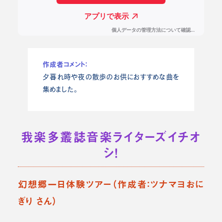
作成者コメント：
夕暮れ時や夜の散歩のお供におすすめな曲を
集めました。
我楽多叢誌音楽ライターズイチオ
シ！
幻想郷一日体験ツアー（作成者：ツナマヨおに
ぎり さん）