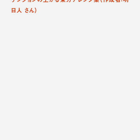
日人 さん）