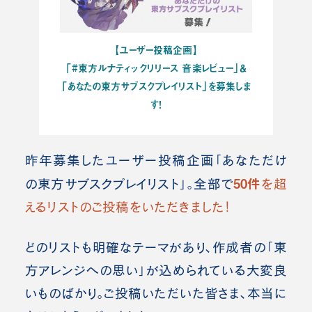
【ユーザー投稿企画】
「#東方ルナティックリリース 音楽レビュー」＆
「あなたの東方サブスクプレイリスト」を募集しま
す！
昨年募集したユーザー投稿企画「あなただけ
50件
の東方サブスクプレイリスト」。全部で
を超
えるリストのご投稿をいただきました！
どのリストも明確なテーマがあり、作成者の「東
方アレンジへの思い」が込められている大変良
いものばかり。ご投稿いただいた皆さま、本当に