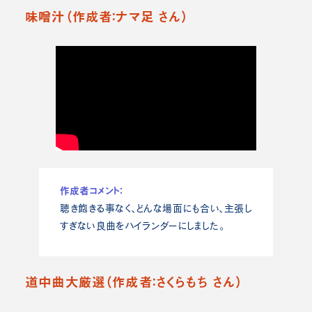
味噌汁（作成者：ナマ足 さん）
作成者コメント：
聴き飽きる事なく、どんな場面にも合い、主張し
すぎない良曲をハイランダーにしました。
道中曲大厳選（作成者：さくらもち さん）