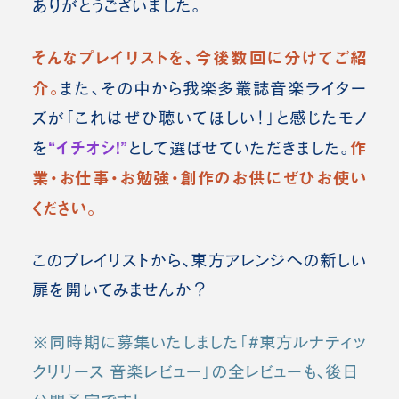
ありがとうございました。
そんなプレイリストを、今後数回に分けてご紹
介。
また、その中から我楽多叢誌音楽ライター
ズが「これはぜひ聴いてほしい！」と感じたモノ
“イチオシ！”
作
を
として選ばせていただきました。
業・お仕事・お勉強・創作のお供にぜひお使い
ください。
このプレイリストから、東方アレンジへの新しい
扉を開いてみませんか？
※同時期に募集いたしました「#東方ルナティッ
クリリース 音楽レビュー」の全レビューも、後日