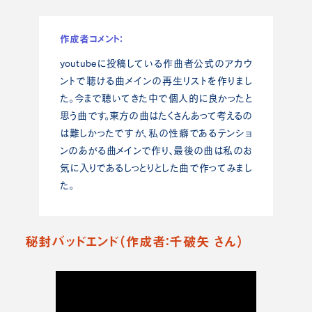
作成者コメント：
youtubeに投稿している作曲者公式のアカウ
ントで聴ける曲メインの再生リストを作りまし
た。今まで聴いてきた中で個人的に良かったと
思う曲です。東方の曲はたくさんあって考えるの
は難しかったですが、私の性癖であるテンショ
ンのあがる曲メインで作り、最後の曲は私のお
気に入りであるしっとりとした曲で作ってみまし
た。
秘封バッドエンド（作成者：千破矢 さん）