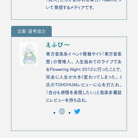
いて発信するメディアです。
企画・選考協力
えふび～
東方音楽系イベント情報サイト「東方音楽
歴」の管理人。 人生始めてのライブであ
るFlowering Night 2012に行ったことで、
完全に人生が大きく変わってしまった。 J
氏のTOHOHUMレビューに心を打たれ、
「自分も感情を表現したい」と我楽多叢誌
にレビューを持ち込む。