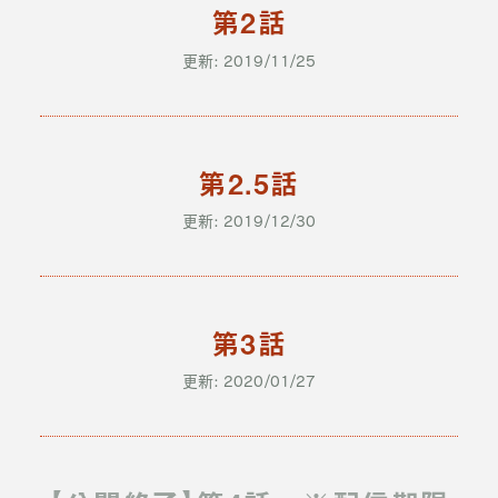
第2話
更新: 2019/11/25
第2.5話
更新: 2019/12/30
第3話
更新: 2020/01/27