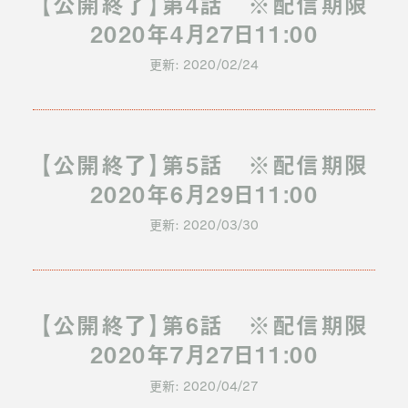
【公開終了】第4話 ※配信期限
2020年4月27日11:00
更新: 2020/02/24
【公開終了】第5話 ※配信期限
2020年6月29日11:00
更新: 2020/03/30
【公開終了】第6話 ※配信期限
2020年7月27日11:00
更新: 2020/04/27