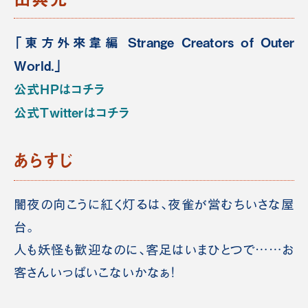
「東方外來韋編 Strange Creators of Outer
World.」
公式HPはコチラ
公式Twitterはコチラ
あらすじ
闇夜の向こうに紅く灯るは、夜雀が営むちいさな屋
台。
人も妖怪も歓迎なのに、客足はいまひとつで……お
客さんいっぱいこないかなぁ！