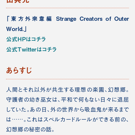
「東方外來韋編 Strange Creators of Outer
World.」
公式HPはコチラ
公式Twitterはコチラ
あらすじ
人間とそれ以外が共生する理想の楽園、幻想郷。
守護者の幼き巫女は、平和で何もない日々に退屈
していた。あの日、外の世界から吸血鬼が来るまで
は……。これはスペルカードルールができる前の、
幻想郷の秘密の話。