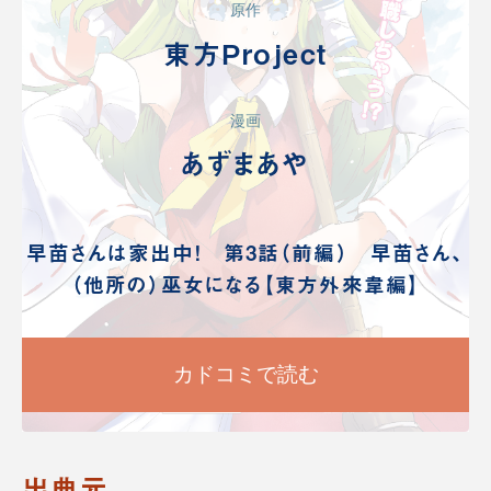
原作
東方Project
漫画
あずまあや
早苗さんは家出中！ 第3話（前編） 早苗さん、
（他所の）巫女になる【東方外來韋編】
カドコミで読む
出典元