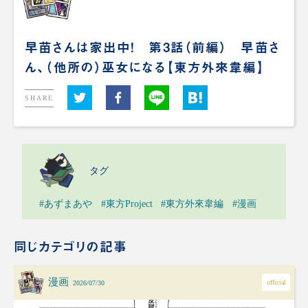
早苗さんは家出中！ 第3話（前編） 早苗さ
ん、（他所の）巫女になる【東方外來韋編】
SHARE
タグ
#あずまあや
#東方Project
#東方外來韋編
#漫画
同じカテゴリの記事
漫画
official
2026/07/30