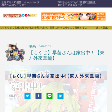
上海アリス幻樂団 ホームページ
ZUNさんのブログ「博麗幻想書譜」
ZUNさんのツイッター
東方よもやまニュース
の姿そのものを取り上げ、世界に向けて誇らしく発信することで、東方Projectのみならず「同人文
詳しく読む
漫画
2021/02/22
【もくじ】早苗さんは家出中！【東
方外來韋編】
【もくじ】早苗さんは家出中！【東方外來韋編】
SHARE