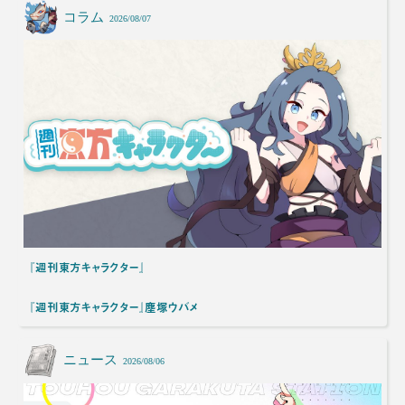
コラム
2026/08/07
『週刊東方キャラクター』
『週刊東方キャラクター』塵塚ウバメ
ニュース
2026/08/06