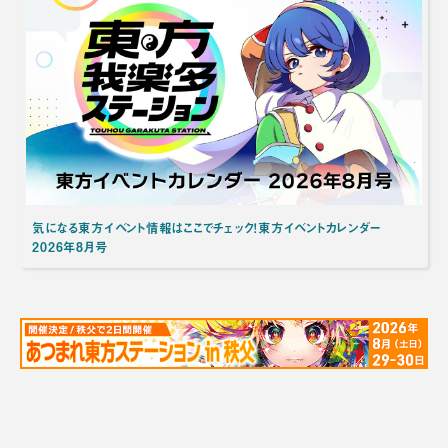
気になる東方イベント情報はここでチェック！東方イベントカレンダー
2026年8月号