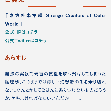
「東方外來韋編 Strange Creators of Outer
World.」
公式HPはコチラ
公式Twitterはコチラ
あらすじ
魔法の実験で備蓄の食糧を吹っ飛ばしてしまった
魔理沙。このままでは厳しい幻想郷の冬を乗り切れ
ない。なんとかしてごはんにありつけないものだろう
か、美味しければなおいいんだが……。