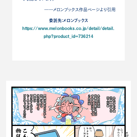
――メロンブックス作品ページより引用
委託先：メロンブックス
https://www.melonbooks.co.jp/detail/detail.
php?product_id=736214