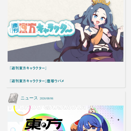
『週刊東方キャラクター』
『週刊東方キャラクター』塵塚ウバメ
ニュース
2026/08/06