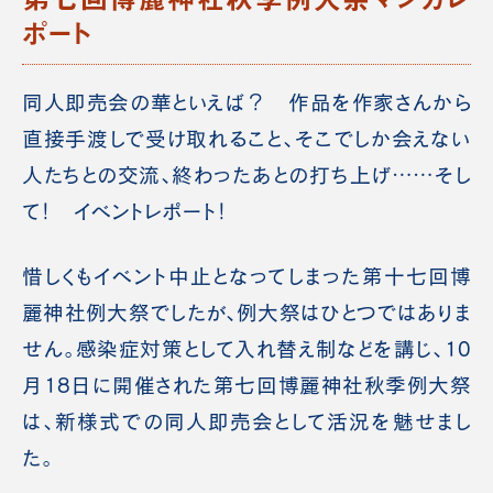
ポート
同人即売会の華といえば？ 作品を作家さんから
直接手渡しで受け取れること、そこでしか会えない
人たちとの交流、終わったあとの打ち上げ……そし
て！ イベントレポート！
惜しくもイベント中止となってしまった第十七回博
麗神社例大祭でしたが、例大祭はひとつではありま
せん。感染症対策として入れ替え制などを講じ、10
月18日に開催された第七回博麗神社秋季例大祭
は、新様式での同人即売会として活況を魅せまし
た。