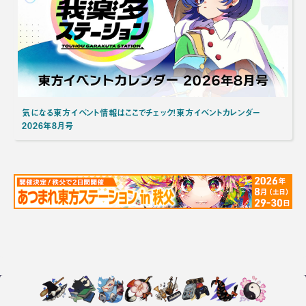
気になる東方イベント情報はここでチェック！東方イベントカレンダー
2026年8月号