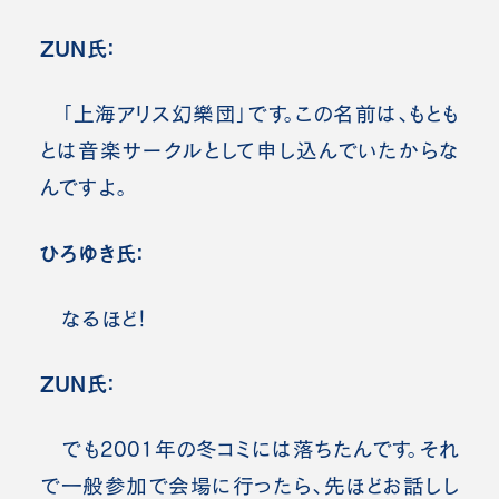
ZUN氏：
「上海アリス幻樂団」です。この名前は、もとも
とは音楽サークルとして申し込んでいたからな
んですよ。
ひろゆき氏：
なるほど！
ZUN氏：
でも2001年の冬コミには落ちたんです。それ
で一般参加で会場に行ったら、先ほどお話しし