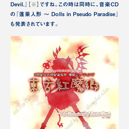
Devil.』
【※】
ですね。この時は同時に、音楽CD
の『蓬莱人形 ～ Dolls in Pseudo Paradise』
も発表されています。