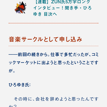
【連載】ZUN氏5万字ロング
インタビュー！聞き手・ひろ
ゆき
目次へ
音楽サークルとして申し込み
――前回の続きから。仕事で多忙だったが、コミ
ックマーケットに出ようと思ったということです
が。
ひろゆき氏：
その時に、会社を辞めようと思ったんです
か？