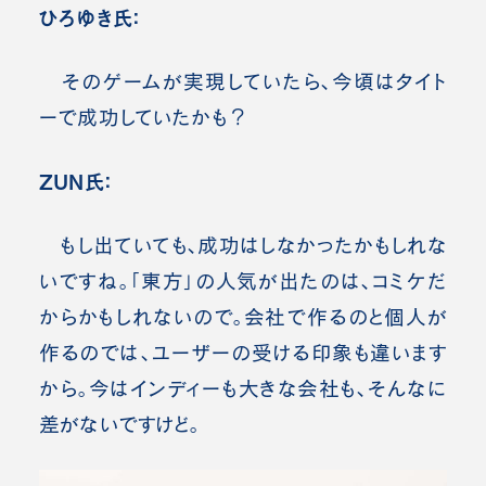
ひろゆき氏：
そのゲームが実現していたら、今頃はタイト
ーで成功していたかも？
ZUN氏：
もし出ていても、成功はしなかったかもしれな
いですね。「東方」の人気が出たのは、コミケだ
からかもしれないので。会社で作るのと個人が
作るのでは、ユーザーの受ける印象も違います
から。今はインディーも大きな会社も、そんなに
差がないですけど。