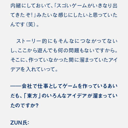
内緒にしておいて、「スゴいゲームがいきなり出
てきたぞ！」みたいな感じにしたいと思っていた
んです（笑）。
ストーリー的にもそんなにつながってない
し、ここから遊んでも何の問題もないですから。
そこに、作っていなかった間に溜まっていたアイ
デアを入れていって。
――会社で仕事としてゲームを作っているあい
だも、「東方」のいろんなアイデアが溜まってい
たのですか？
ZUN氏：