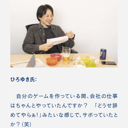
ひろゆき氏：
自分のゲームを作っている間、会社の仕事
はちゃんとやっていたんですか？ 「どうせ辞
めてやらぁ！」みたいな感じで、サボっていたと
か？（笑）