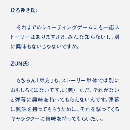
ひろゆき氏：
それまでのシューティングゲームにも一応ス
トーリーはありますけど、みんな知らないし、別
に興味もないじゃないですか。
ZUN氏：
もちろん「東方」も、ストーリー単体では別に
おもしろくはないですよ（笑）。ただ、それがない
と弾幕に興味を持ってもらえないんです。弾幕
に興味を持ってもらうために、それを撃ってくる
キャラクターに興味を持ってもらいたい。