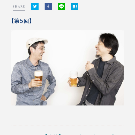
SHARE
【第5回】