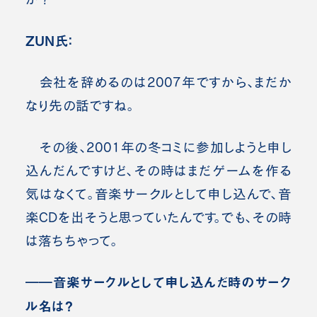
ZUN氏：
会社を辞めるのは2007年ですから、まだか
なり先の話ですね。
その後、2001年の冬コミに参加しようと申し
込んだんですけど、その時はまだゲームを作る
気はなくて。音楽サークルとして申し込んで、音
楽CDを出そうと思っていたんです。でも、その時
は落ちちゃって。
――音楽サークルとして申し込んだ時のサーク
ル名は？