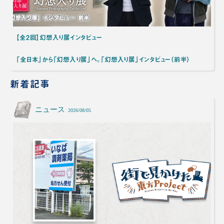
【全2回】幻想入り展インタビュー
「全日本」から「幻想入り展」へ。「幻想入り展」インタビュー（前半）
新着記事
ニュース
2026/08/05