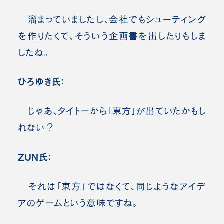
溜まっていましたし、会社でもシューティング
を作りたくて、そういう企画書を出したりもしま
したね。
ひろゆき氏：
じゃあ、タイトーから「東方」が出ていたかもし
れない？
ZUN氏：
それは「東方」ではなくて、同じようなアイデ
アのゲームという意味ですね。