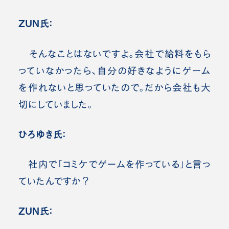
ZUN氏：
そんなことはないですよ。会社で給料をもら
っていなかったら、自分の好きなようにゲーム
を作れないと思っていたので。だから会社も大
切にしていました。
ひろゆき氏：
社内で「コミケでゲームを作っている」と言っ
ていたんですか？
ZUN氏：