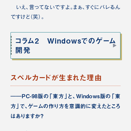
いえ、言ってないですよ。まぁ、すぐにバレるん
ですけど（笑）。
コラム2 Windowsでのゲーム
開発
スペルカードが生まれた理由
――PC-98版の「東方」と、Windows版の「東
方」で、ゲームの作り方を意識的に変えたところ
はありますか？