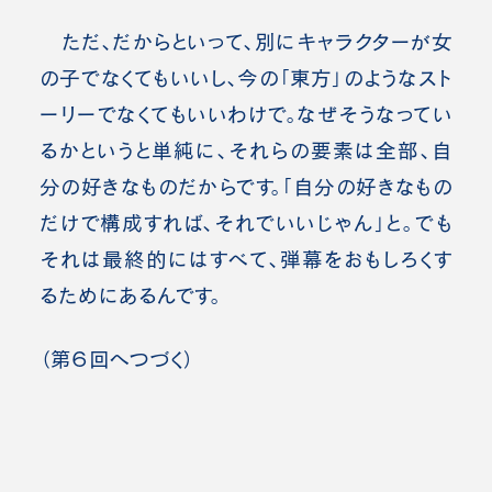
ただ、だからといって、別にキャラクターが女
の子でなくてもいいし、今の「東方」のようなスト
ーリーでなくてもいいわけで。なぜそうなってい
るかというと単純に、それらの要素は全部、自
分の好きなものだからです。「自分の好きなもの
だけで構成すれば、それでいいじゃん」と。でも
それは最終的にはすべて、弾幕をおもしろくす
るためにあるんです。
（第６回へつづく）