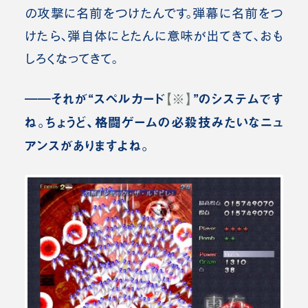
の攻撃に名前をつけたんです。弾幕に名前をつ
けたら、弾自体にとたんに意味が出てきて、おも
しろくなってきて。
――それが“スペルカード
【※】
”のシステムです
ね。ちょうど、格闘ゲームの必殺技みたいなニュ
アンスがありますよね。