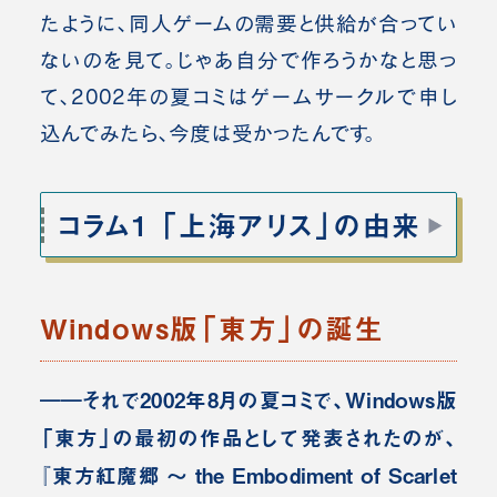
たように、同人ゲームの需要と供給が合ってい
ないのを見て。じゃあ自分で作ろうかなと思っ
て、2002年の夏コミはゲームサークルで申し
込んでみたら、今度は受かったんです。
コラム1 「上海アリス」の由来
Windows版「東方」の誕生
――それで2002年8月の夏コミで、Windows版
「東方」の最初の作品として発表されたのが、
『東方紅魔郷 ～ the Embodiment of Scarlet