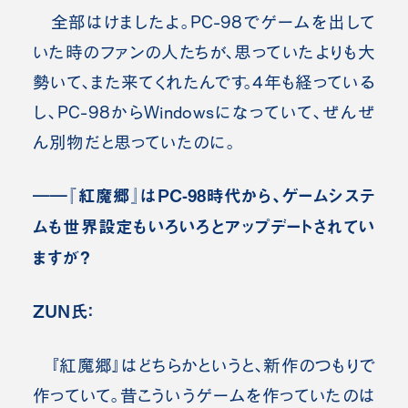
全部はけましたよ。PC-98でゲームを出して
いた時のファンの人たちが、思っていたよりも大
勢いて、また来てくれたんです。4年も経っている
し、PC-98からWindowsになっていて、ぜんぜ
ん別物だと思っていたのに。
――『紅魔郷』はPC-98時代から、ゲームシステ
ムも世界設定もいろいろとアップデートされてい
ますが？
ZUN氏：
『紅魔郷』はどちらかというと、新作のつもりで
作っていて。昔こういうゲームを作っていたのは