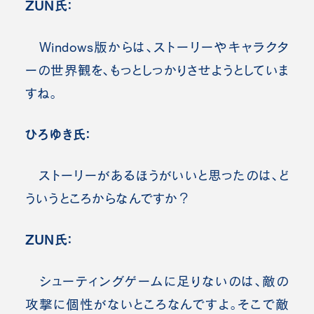
ZUN氏：
Windows版からは、ストーリーやキャラクタ
ーの世界観を、もっとしっかりさせようとしていま
すね。
ひろゆき氏：
ストーリーがあるほうがいいと思ったのは、ど
ういうところからなんですか？
ZUN氏：
シューティングゲームに足りないのは、敵の
攻撃に個性がないところなんですよ。そこで敵