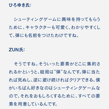
ひろゆき氏：
シューティングゲームに興味を持ってもらう
ために、キャラクターも可愛く、わかりやすくし
て、弾にも名前をつけたわけですね。
ZUN氏：
そうですね。そういった要素がどこに集約さ
れるかというと、結局は“弾”なんです。弾に当た
れば死ぬし、逆に避け続ければクリアできる。僕
がいちばん好きなのはシューティングゲームな
ので、それをおもしろくするために、すべての要
素を用意しているんです。